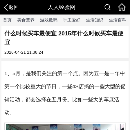
人人经验网
返回
首页
美食营养
游戏数码
手工爱好
生活知识
生活百科
什么时候买车最便宜 2015年什么时候买车最便
宜
2026-04-21 21:38:24
1、5月，是我们关注的第一个点。因为五一是一年中
第一个比较重大的节日，一些4S店搞的一些大型的促
销活动，都会选择在五月份。比如一些大的车展活
动。