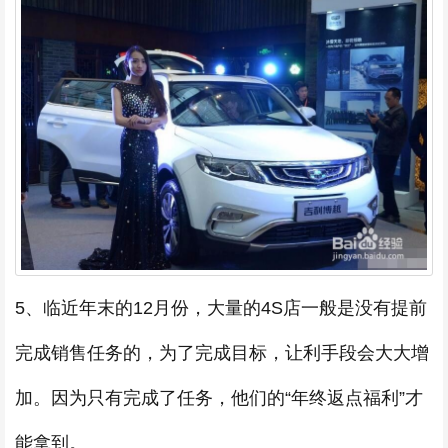
5、临近年末的12月份，大量的4S店一般是没有提前
完成销售任务的，为了完成目标，让利手段会大大增
加。因为只有完成了任务，他们的“年终返点福利”才
能拿到。