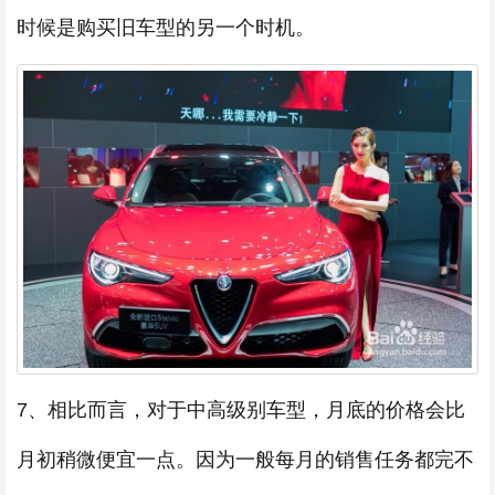
时候是购买旧车型的另一个时机。
7、相比而言，对于中高级别车型，月底的价格会比
月初稍微便宜一点。因为一般每月的销售任务都完不