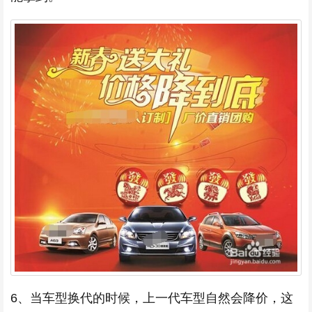
6、当车型换代的时候，上一代车型自然会降价，这