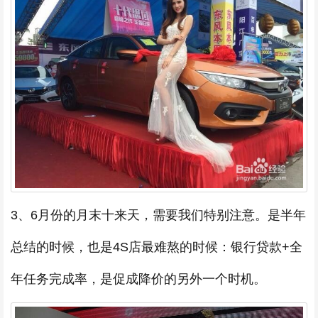
3、6月份的月末十来天，需要我们特别注意。是半年
总结的时候，也是4S店最难熬的时候：银行贷款+全
年任务完成率，是促成降价的另外一个时机。