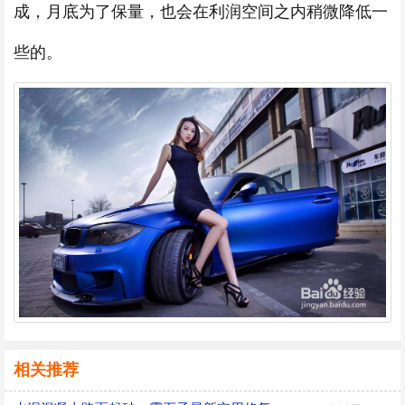
成，月底为了保量，也会在利润空间之内稍微降低一
些的。
相关推荐