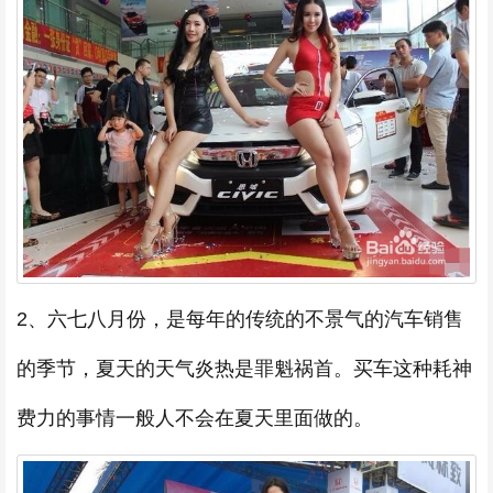
2、六七八月份，是每年的传统的不景气的汽车销售
的季节，夏天的天气炎热是罪魁祸首。买车这种耗神
费力的事情一般人不会在夏天里面做的。