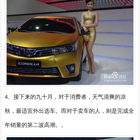
4、接下来的九十月，对于消费者，天气清爽的凉
秋，最适宜外出选车。而对于卖车的人，则是完成全
年销量的第二波高潮。。