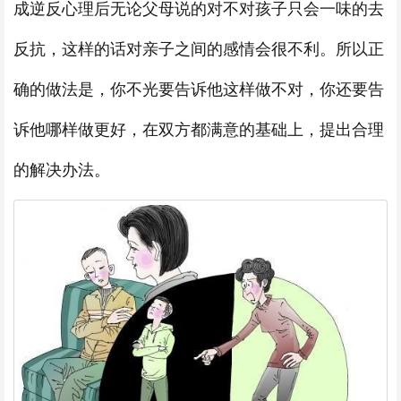
成逆反心理后无论父母说的对不对孩子只会一味的去
反抗，这样的话对亲子之间的感情会很不利。所以正
确的做法是，你不光要告诉他这样做不对，你还要告
诉他哪样做更好，在双方都满意的基础上，提出合理
的解决办法。