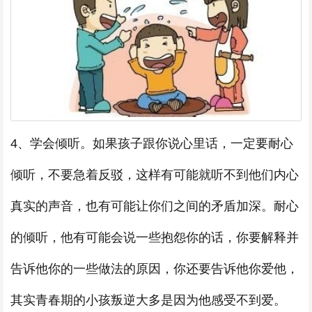
4、学会倾听。如果孩子跟你说心里话，一定要耐心
倾听，不要急着反驳，这样有可能就听不到他们内心
真实的声音，也有可能让你们之间的矛盾加深。耐心
的倾听，他有可能会说一些抱怨你的话，你要解释并
告诉他你的一些做法的原因，你还要告诉他你爱他，
其实青春期的小孩叛逆大多是因为他感受不到爱。