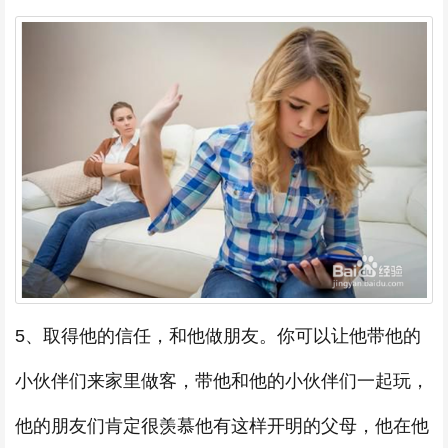
5、取得他的信任，和他做朋友。你可以让他带他的
小伙伴们来家里做客，带他和他的小伙伴们一起玩，
他的朋友们肯定很羡慕他有这样开明的父母，他在他