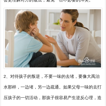
会更理解对方的做法，避免一些不必要的冲突。
2、对待孩子的叛逆，不要一味的去堵，要像大禹治
水那样，一边堵，另一边疏通。如果父母一味的去打
压孩子的一切活动，那孩子很容易产生逆反心理，造