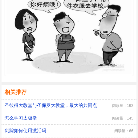
相关推荐
圣彼得大教堂与圣保罗大教堂，最大的共同点
阅读量：192
怎么学习太极拳
阅读量：145
剑踪如何使用激活码
阅读量：66