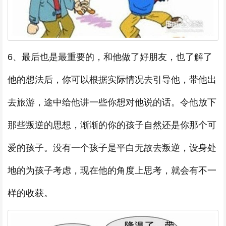
6、最后也是最重要的，和他做了好朋友，也了解了
他的想法后，你可以根据实际情况去引导他，带他出
去旅游，途中给他讲一些你想对他说的话。令他放下
那些叛逆的思想，渐渐的你的孩子自然还是你那个可
爱的孩子。没有一个孩子是平白无故去叛逆，设身处
地的为孩子考虑，现在他的角度上思考，就会有不一
样的收获。