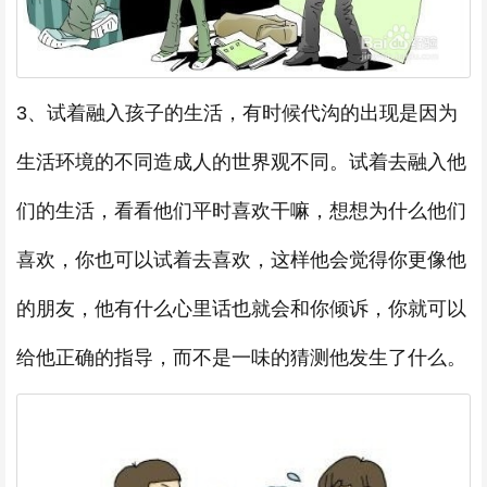
3、试着融入孩子的生活，有时候代沟的出现是因为
生活环境的不同造成人的世界观不同。试着去融入他
们的生活，看看他们平时喜欢干嘛，想想为什么他们
喜欢，你也可以试着去喜欢，这样他会觉得你更像他
的朋友，他有什么心里话也就会和你倾诉，你就可以
给他正确的指导，而不是一味的猜测他发生了什么。