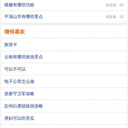
猪腰有哪些功效
阅读量：68
平顶山市有哪些景点
阅读量：20
猜你喜欢
旅游卡
云南有哪些旅游景点
可以不可以
电子公章怎么做
皇家守卫军攻略
彭州白鹿镇旅游攻略
孕妇可以吃苦瓜