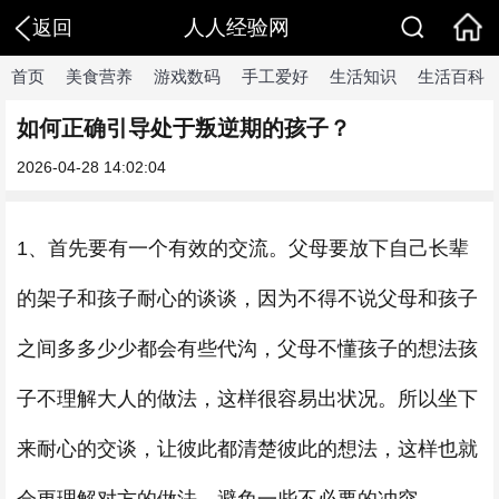
人人经验网
返回
首页
美食营养
游戏数码
手工爱好
生活知识
生活百科
如何正确引导处于叛逆期的孩子？
2026-04-28 14:02:04
1、首先要有一个有效的交流。父母要放下自己长辈
的架子和孩子耐心的谈谈，因为不得不说父母和孩子
之间多多少少都会有些代沟，父母不懂孩子的想法孩
子不理解大人的做法，这样很容易出状况。所以坐下
来耐心的交谈，让彼此都清楚彼此的想法，这样也就