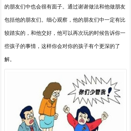
的朋友们中也会很有面子。通过谢谢做法和他做朋友
包括他的朋友们。细心观察，他的朋友们中一定有比
较踏实的，和他交好，他可以再次玩的时候告诉你一
些孩子的事情，这样你会对你的孩子有个更深的了
解。