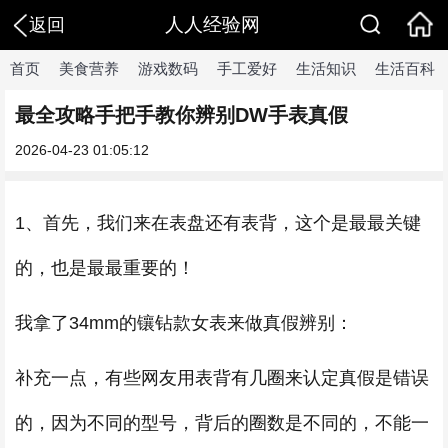
人人经验网
返回
首页
美食营养
游戏数码
手工爱好
生活知识
生活百科
最全攻略手把手教你辨别DW手表真假
2026-04-23 01:05:12
1、首先，我们来在表盘还有表背，这个是最最关键
的，也是最最重要的！
我拿了34mm的镶钻款女表来做真假辨别：
补充一点，有些网友用表背有几圈来认定真假是错误
的，因为不同的型号，背后的圈数是不同的，不能一