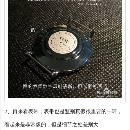
2、再来看表带，表带也是鉴别真假很重要的一环，
看起来是非常像的，但是细节之处差别大！