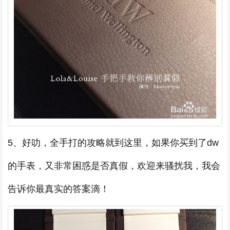
5、好叻，全手打的攻略就到这里，如果你买到了dw
的手表，又非常困惑是否真假，欢迎来骚扰我，我会
告诉你最真实的答案滴！