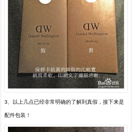
3、以上几点已经非常明确的了解到真假，接下来是
配件包装！