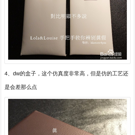
4、dw的盒子，这个仿真度非常高，但是仿的工艺还
是会差那么点