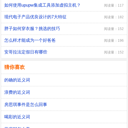
如何使用upupw集成工具添加虚拟主机？
阅读量：117
现代电子产品优良设计的7大特征
阅读量：182
胖子如何穿衣服？挑选的技巧
阅读量：152
怎么样才能成为一个好爸爸
阅读量：196
安哥拉法定假日有哪些
阅读量：152
猜你喜欢
的确的近义词
浪费的近义词
房思琪事件是怎么回事
喝彩的近义词