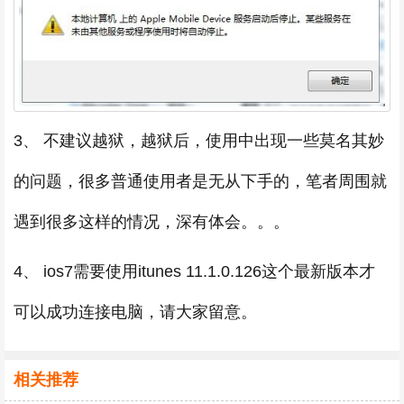
3、 不建议越狱，越狱后，使用中出现一些莫名其妙
的问题，很多普通使用者是无从下手的，笔者周围就
遇到很多这样的情况，深有体会。。。
4、 ios7需要使用itunes 11.1.0.126这个最新版本才
可以成功连接电脑，请大家留意。
相关推荐