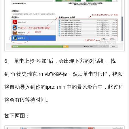
6、 单击上步“添加”后，会出现下方的对话框，找
到“怪物史瑞克.rmvb”的路径，然后单击“打开”，视频
将自动导入到你的ipad mini中的暴风影音中，此过程
将会有段等待时间。
如下两图：