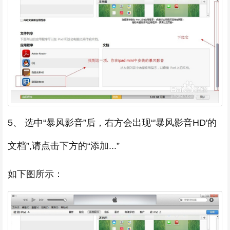
5、 选中“暴风影音”后，右方会出现“'暴风影音HD'的
文档”,请点击下方的“添加...”
如下图所示：