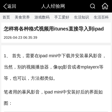
人人经验网
返回
首页
美食营养
游戏数码
手工爱好
生活知识
生活百科
怎样将各种格式视频用itunes直接导入到ipad
2026-04-23 06:35:39
1、 首先，需要在ipad mini中下载并安装暴风影音，
当然，别的视频播放器，像qq影音或者mplayerx等
等，也可以，方法都类似。
笔者用的暴风影音，ipad mini中安装好后的界面如
图：