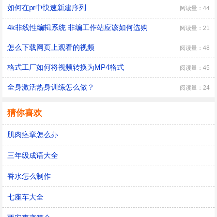
如何在pr中快速新建序列
阅读量：44
4k非线性编辑系统 非编工作站应该如何选购
阅读量：21
怎么下载网页上观看的视频
阅读量：48
格式工厂如何将视频转换为MP4格式
阅读量：45
全身激活热身训练怎么做？
阅读量：24
猜你喜欢
肌肉痉挛怎么办
三年级成语大全
香水怎么制作
七座车大全