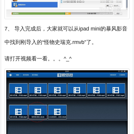
7、 导入完成后，大家就可以从ipad mini的暴风影音
中找到刚导入的“怪物史瑞克.rmvb”了。
请打开视频看一看。。。^_^