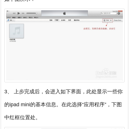
3、 上步完成后，会进入如下界面，此处显示一些你
的ipad mini的基本信息。在此选择“应用程序”，下图
中红框位置处。