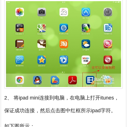
2、 将ipad mini连接到电脑，在电脑上打开itunes，
保证成功连接，然后点击图中红框所示ipad字符。
如下图所示：