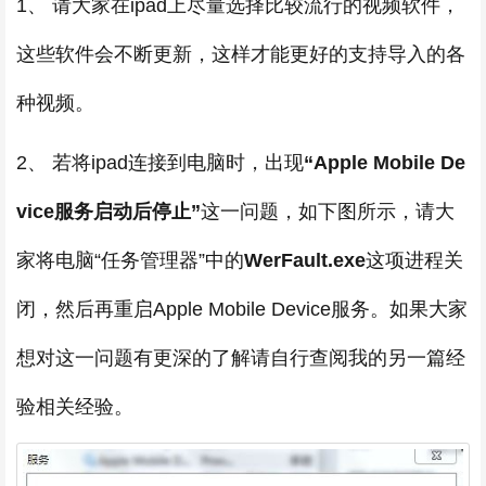
1、 请大家在ipad上尽量选择比较流行的视频软件，
这些软件会不断更新，这样才能更好的支持导入的各
种视频。
2、 若将ipad连接到电脑时，出现
“Apple Mobile De
vice服务启动后停止”
这一问题，如下图所示，请大
家将电脑“任务管理器”中的
WerFault.exe
这项进程关
闭，然后再重启Apple Mobile Device服务。如果大家
想对这一问题有更深的了解请自行查阅我的另一篇经
验相关经验。