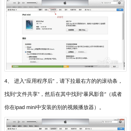
4、 进入“应用程序后”，请下拉最右方的的滚动条，
找到“文件共享”，然后在其中找到“暴风影音”（或者
你在ipad mini中安装的别的视频播放器）。