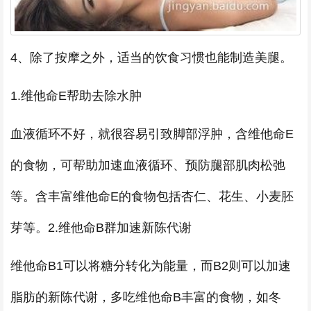
4、除了按摩之外，适当的饮食习惯也能制造美腿。
1.维他命E帮助去除水肿
血液循环不好，就很容易引致脚部浮肿，含维他命E
的食物，可帮助加速血液循环、预防腿部肌肉松弛
等。含丰富维他命E的食物包括杏仁、花生、小麦胚
芽等。2.维他命B群加速新陈代谢
维他命B1可以将糖分转化为能量，而B2则可以加速
脂肪的新陈代谢，多吃维他命B丰富的食物，如冬