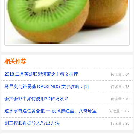
相关推荐
2018 二月英雄联盟河流之主符文推荐
阅读量：64
马里奥与路易基 RPG2 NDS 文字攻略：[1]
阅读量：73
会声会影中如何使用3D转场效果
阅读量：70
逆水寒奇遇任务合集 一 夜风拂红尘、八奇珍宝
阅读量：102
剑三捏脸数据导入/导出方法
阅读量：89