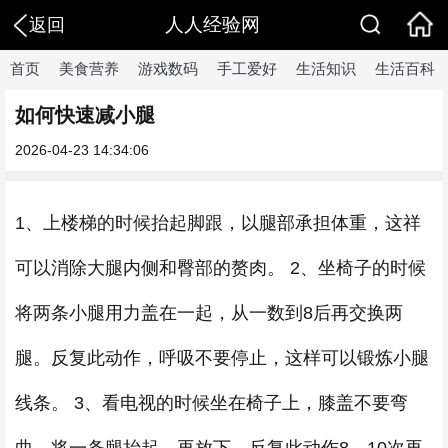
人人经验网
返回
首页
美食营养
游戏数码
手工爱好
生活知识
生活百科
如何快速减小腿
2026-04-23 14:34:06
1、上楼梯的时候抬起脚跟，以腿部承担体重，这祥
可以消除大腿内侧和臀部的赘肉。 2、坐椅子的时候
将两条小腿用力盖在一起，从一数到8后再交换两
腿。反复此动作，呼吸不要停止，这样可以锻炼小腿
线条。 3、看电视的时候坐在椅子上，膝盖不要弯