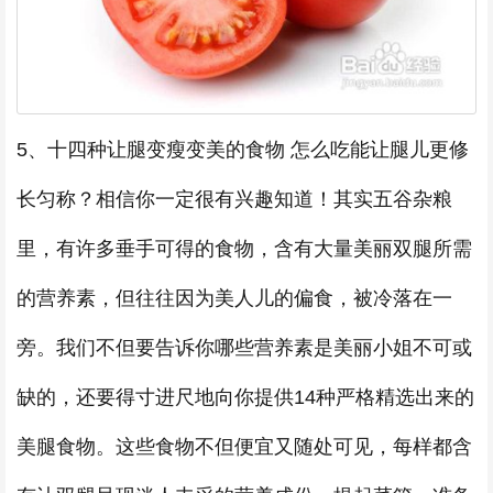
5、十四种让腿变瘦变美的食物 怎么吃能让腿儿更修
长匀称？相信你一定很有兴趣知道！其实五谷杂粮
里，有许多垂手可得的食物，含有大量美丽双腿所需
的营养素，但往往因为美人儿的偏食，被冷落在一
旁。我们不但要告诉你哪些营养素是美丽小姐不可或
缺的，还要得寸进尺地向你提供14种严格精选出来的
美腿食物。这些食物不但便宜又随处可见，每样都含