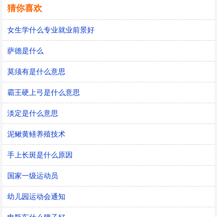
猜你喜欢
女生学什么专业就业前景好
萨德是什么
莫须有是什么意思
霸王硬上弓是什么意思
淡定是什么意思
泥鳅黄鳝养殖技术
手上长斑是什么原因
国家一级运动员
幼儿园运动会通知