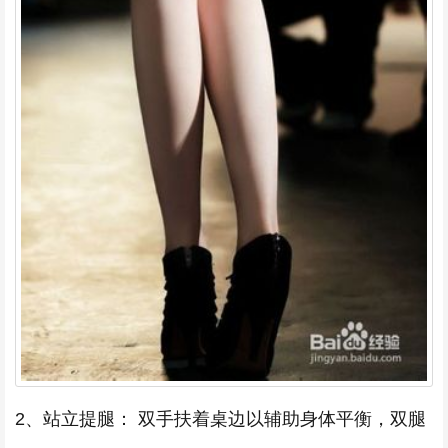
2、站立提腿： 双手扶着桌边以辅助身体平衡，双腿