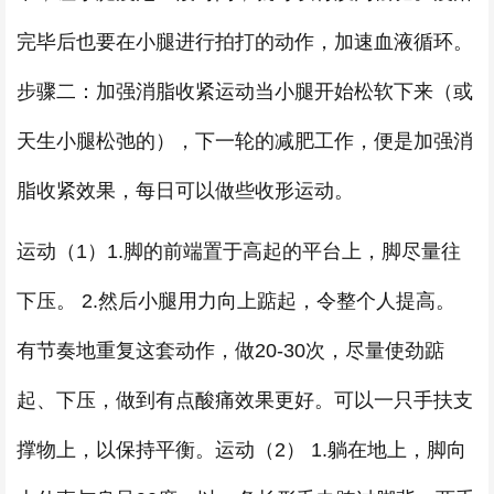
完毕后也要在小腿进行拍打的动作，加速血液循环。
步骤二：加强消脂收紧运动当小腿开始松软下来（或
天生小腿松弛的），下一轮的减肥工作，便是加强消
脂收紧效果，每日可以做些收形运动。
运动（1）1.脚的前端置于高起的平台上，脚尽量往
下压。 2.然后小腿用力向上踮起，令整个人提高。
有节奏地重复这套动作，做20-30次，尽量使劲踮
起、下压，做到有点酸痛效果更好。可以一只手扶支
撑物上，以保持平衡。运动（2） 1.躺在地上，脚向