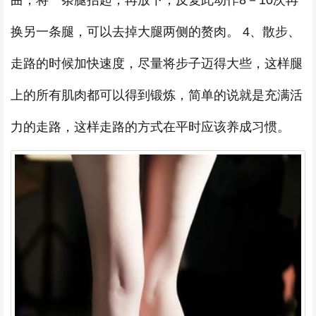
曲，将一条腿抬起，再放下，反复此动作8－10次再
换另一条腿，可以去掉大腿两侧的赘肉。 4、散步、
走路的时候加快速度，尽量将步子迈得大些，这样腿
上的所有肌肉都可以得到锻炼，简单的说就是充满活
力的走路，这样走路的方式在平时应该养成习惯。