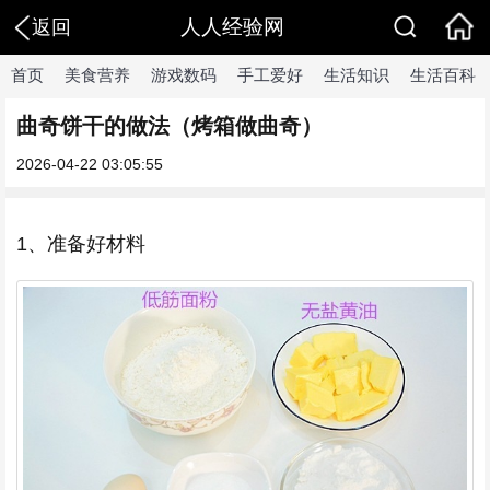
人人经验网
返回
首页
美食营养
游戏数码
手工爱好
生活知识
生活百科
曲奇饼干的做法（烤箱做曲奇）
2026-04-22 03:05:55
1、准备好材料