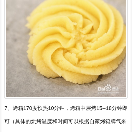
7、烤箱170度预热10分钟，烤箱中层烤15--18分钟即
可（具体的烘烤温度和时间可以根据自家烤箱脾气来