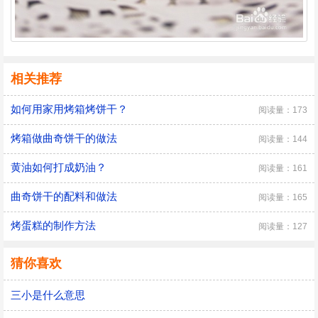
相关推荐
如何用家用烤箱烤饼干？
阅读量：173
烤箱做曲奇饼干的做法
阅读量：144
黄油如何打成奶油？
阅读量：161
曲奇饼干的配料和做法
阅读量：165
烤蛋糕的制作方法
阅读量：127
猜你喜欢
三小是什么意思