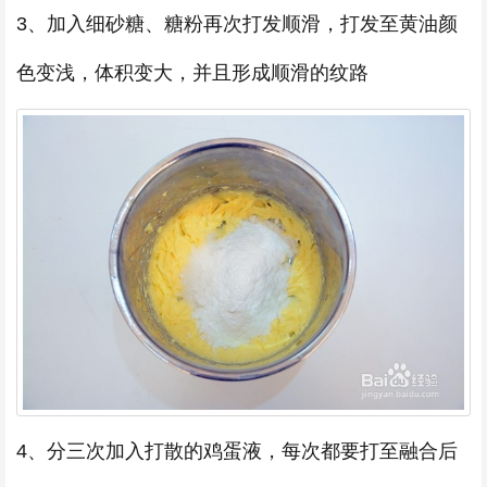
3、加入细砂糖、糖粉再次打发顺滑，打发至黄油颜
色变浅，体积变大，并且形成顺滑的纹路
4、分三次加入打散的鸡蛋液，每次都要打至融合后