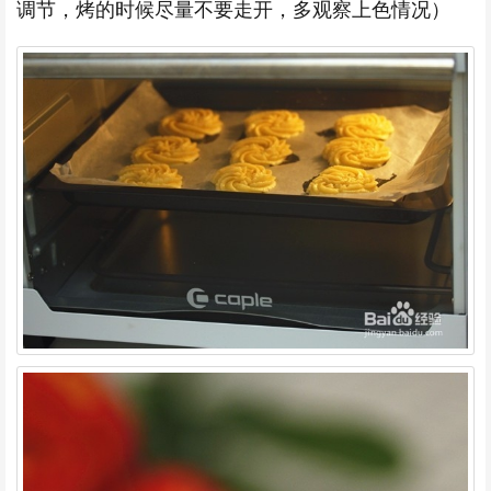
调节，烤的时候尽量不要走开，多观察上色情况）