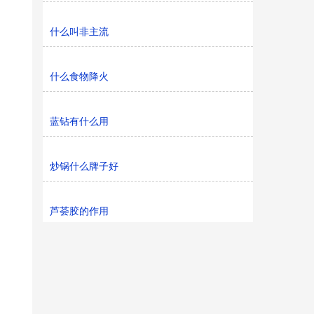
什么叫非主流
什么食物降火
蓝钻有什么用
炒锅什么牌子好
芦荟胶的作用