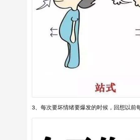
3、每次要坏情绪要爆发的时候，回想以前