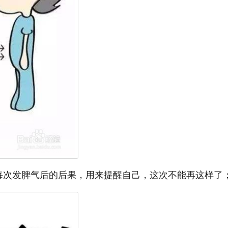
每次发脾气后的后果，用来提醒自己，这次不能再这样了