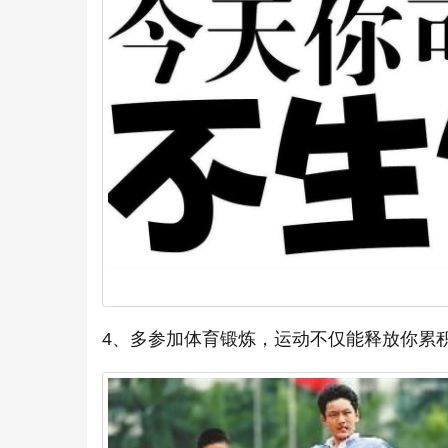
4、多参加体育锻炼，运动不仅能释放你累