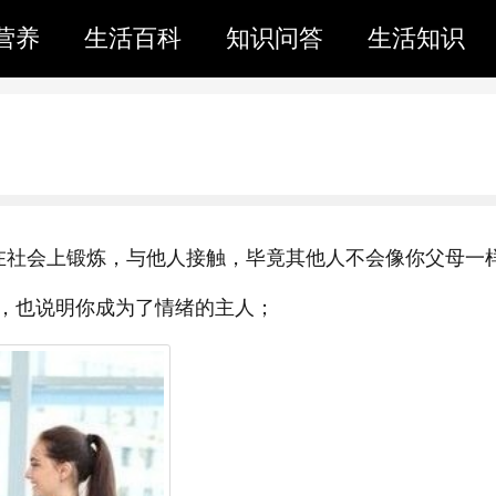
营养
生活百科
知识问答
生活知识
在社会上锻炼，与他人接触，毕竟其他人不会像你父母一
，也说明你成为了情绪的主人；