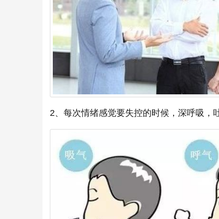
2、每次情绪感觉要失控的时候，深呼吸，