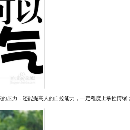
积的压力，还能提高人的自控能力，一定程度上掌控情绪