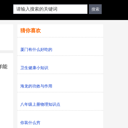
猜你喜欢
厦门有什么好吃的
样能
卫生健康小知识
海龙的功效与作用
八年级上册物理知识点
你装什么穷