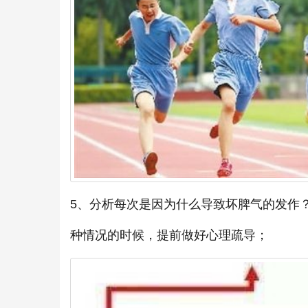
5、分析每次是因为什么导致坏脾气的发作
种情况的时候，提前做好心理疏导；