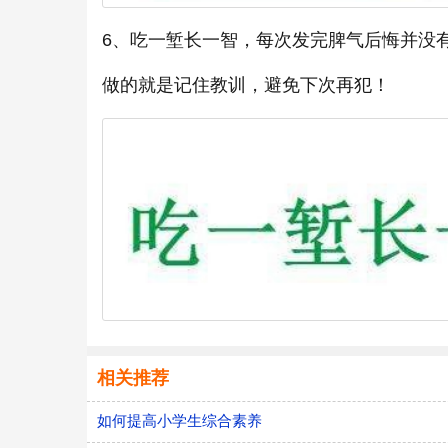
6、吃一堑长一智，每次发完脾气后悔并没
做的就是记住教训，避免下次再犯！
相关推荐
如何提高小学生综合素养