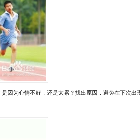
？是因为心情不好，还是太累？找出原因，避免在下次出