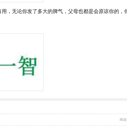
有用，无论你发了多大的脾气，父母也都是会原谅你的，
阅读