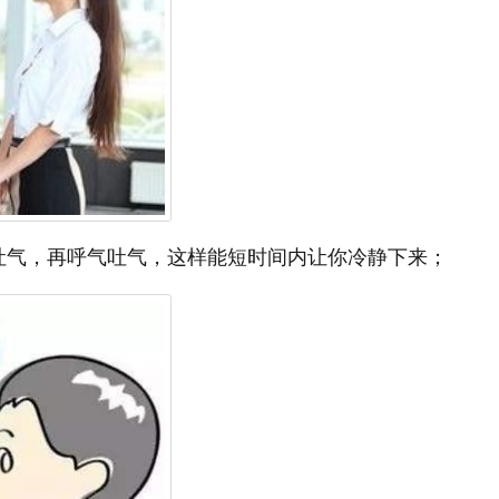
吐气，再呼气吐气，这样能短时间内让你冷静下来；