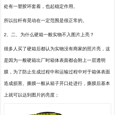
处有一塑胶环套着，也起稳定作用。
所以拉杆有晃动在一定范围是很正常的。
2、二、为什么硬箱一般实物不入图片上亮？
很多人买了硬箱后都认为实物没有商家的照片亮，这
是因为一般硬箱出厂时箱体表面都会附上一层透明
膜，为了防止生成过程中和运输过程中对于箱体表面
造成损害。撕膜一般从箱子开口处进行，撕膜后基本
上就可以达到图片的亮度；