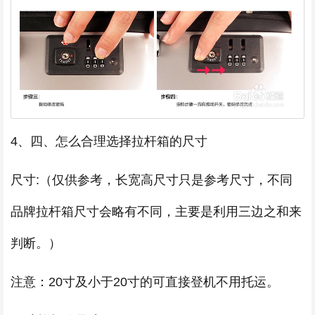
4、四、怎么合理选择拉杆箱的尺寸
尺寸:（仅供参考，长宽高尺寸只是参考尺寸，不同
品牌拉杆箱尺寸会略有不同，主要是利用三边之和来
判断。）
注意：20寸及小于20寸的可直接登机不用托运。