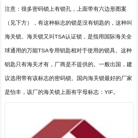
注意：很多密码锁上有锁孔，上面带有六边形图案
（见下方），有这种标志的锁是没有钥匙的，这种叫
海关锁。海关锁又叫TSA认证锁，是指用国际海关全
球通用的万能TSA专用钥匙相对于使用的锁具。这种
钥匙只有海关才有，厂商是不提供的。一般出国，建
议选用带有该标志的密码锁。国内海关锁最好的厂家
是怡丰，该厂的海关锁上面有字母标志：YIF。