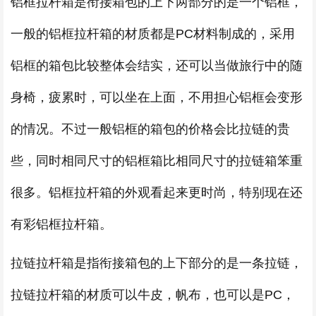
铝框拉杆箱是衔接箱包的上下两部分的是一个铝框，
一般的铝框拉杆箱的材质都是PC材料制成的，采用
铝框的箱包比较整体会结实，还可以当做旅行中的随
身椅，疲累时，可以坐在上面，不用担心铝框会变形
的情况。不过一般铝框的箱包的价格会比拉链的贵
些，同时相同尺寸的铝框箱比相同尺寸的拉链箱笨重
很多。铝框拉杆箱的外观看起来更时尚，特别现在还
有彩铝框拉杆箱。
拉链拉杆箱是指衔接箱包的上下部分的是一条拉链，
拉链拉杆箱的材质可以牛皮，帆布，也可以是PC，