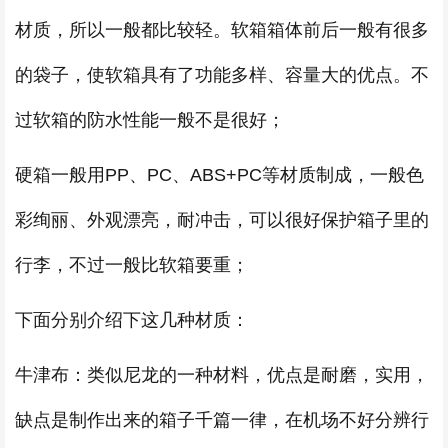
材质，所以一般都比较轻。软箱箱体前后一般有很多
的袋子，使软箱具有了功能多样、容量大的优点。不
过软箱的防水性能一般不是很好；
硬箱一般用PP、PC、ABS+PC等材质制成，一般色
彩绚丽、外观漂亮，耐冲击，可以很好保护箱子里的
行李，不过一般比软箱要重；
下面分别介绍下这几种材质：
牛津布：类似尼龙的一种材料，优点是耐磨，实用，
缺点是制作出来的箱子千篇一律，在机场不好分辨行