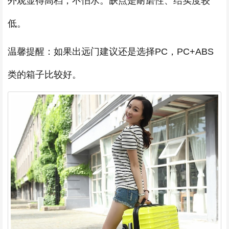
外观显得高档，不怕水。缺点是耐磨性、结实度较
低。
温馨提醒：如果出远门建议还是选择PC，PC+ABS
类的箱子比较好。