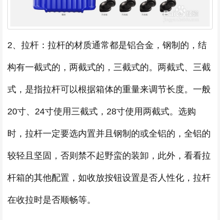
2、拉杆：拉杆的材质通常都是铝合金，钢制的，结
构有一截式的，两截式的，三截式的。两截式、三截
式，是指拉杆可以根据箱体的重量来调节长度。一般
20寸、24寸使用三截式，28寸使用两截式。选购
时，拉杆一定要选内置并且钢制的或全铝的，全铝的
较轻且坚固，否则禁不起野蛮的装卸，此外，看看拉
杆箱的其他配置，如收放按钮设置是否人性化，拉杆
在收拉时是否顺畅等。