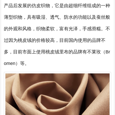
产品后发展的仿皮织物，它是由超细纤维组成的一种
薄型织物，具有吸湿、透气、防水的功能以及蚕丝般
的外观和风格，织物柔软，富有光泽，手感滑糯。不
过因为桃皮绒的价格较高，目前国内使用的品牌不
多，目前市面上使用桃皮绒里布的品牌有不莱玫（Br
omen）等。