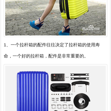
1、一个拉杆箱的配件往往决定了拉杆箱的使用寿
命，一个好的拉杆箱，配件是非常重要的。