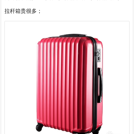
拉杆箱贵很多；