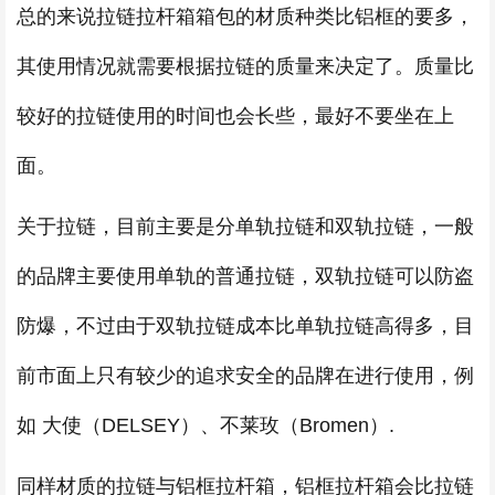
总的来说拉链拉杆箱箱包的材质种类比铝框的要多，
其使用情况就需要根据拉链的质量来决定了。质量比
较好的拉链使用的时间也会长些，最好不要坐在上
面。
关于拉链，目前主要是分单轨拉链和双轨拉链，一般
的品牌主要使用单轨的普通拉链，双轨拉链可以防盗
防爆，不过由于双轨拉链成本比单轨拉链高得多，目
前市面上只有较少的追求安全的品牌在进行使用，例
如 大使（DELSEY）、不莱玫（Bromen）.
同样材质的拉链与铝框拉杆箱，铝框拉杆箱会比拉链