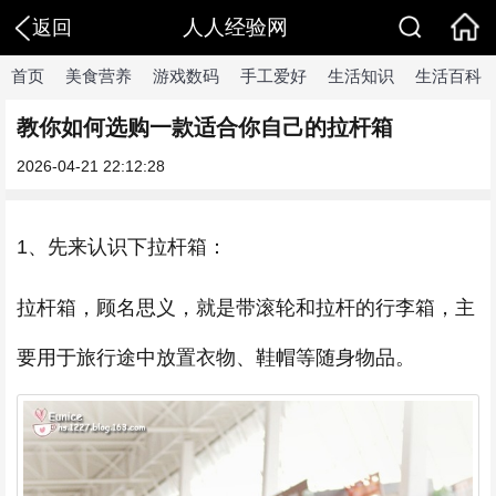
人人经验网
返回
首页
美食营养
游戏数码
手工爱好
生活知识
生活百科
教你如何选购一款适合你自己的拉杆箱
2026-04-21 22:12:28
1、先来认识下拉杆箱：
拉杆箱，顾名思义，就是带滚轮和拉杆的行李箱，主
要用于旅行途中放置衣物、鞋帽等随身物品。