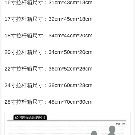
16寸拉杆箱尺寸：31cm*43cm*13cm
17寸拉杆箱尺寸：32cm*45cm*18cm
18寸拉杆箱尺寸：34cm*44cm*20cm
20寸拉杆箱尺寸：34cm*50cm*20cm
22寸拉杆箱尺寸：36cm*52cm*26cm
24寸拉杆箱尺寸：38cm*60cm*28cm
28寸拉杆箱尺寸：48cm*70cm*30cm