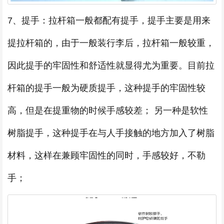
7、提手：拉杆箱一般都配有提手，提手主要是用来
提拉杆箱的，由于一般装行李后，拉杆箱一般较重，
因此提手的牢固性和舒适性就显得尤为重要。目前拉
杆箱的提手一般为硬质提手，这种提手的牢固性较
高，但是在提重物的时候手感较差； 另一种是软性
树脂提手，这种提手在与人手接触的地方加入了树脂
材料，这样在兼顾牢固性的同时，手感较好，不勒
手；