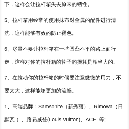
下，这样会让拉杆箱失去原来的韧性。
5、拉杆箱用经常的使用抹布对金属的配件进行清
洗，这样能够有效的防止褪色。
6、尽量不要让拉杆箱在一些凹凸不平的路上面行
走，这样对你的拉杆箱的轮子的损耗是相当大的。
7、在拉动你的拉杆箱的时候要注意微微的用力，不
要太大，这样能够更加的流畅。
1、高端品牌：Samsonite（新秀丽）、Rimowa（日
默瓦 ）、路易威登(Louis Vuitton)、ACE 等;