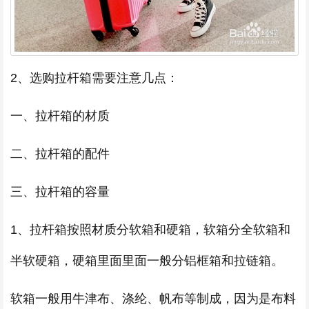
2、选购拉杆箱需要注意几点：
一、拉杆箱的材质
二、拉杆箱的配件
三、拉杆箱的容量
1、拉杆箱按照材质分软箱和硬箱，软箱分全软箱和
半软硬箱，硬箱里面里面一般分铝框箱和拉链箱。
软箱一般用牛津布、涤纶、帆布等制成，因为是布料