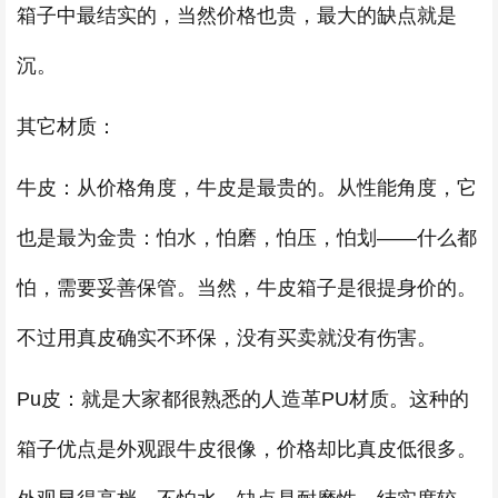
箱子中最结实的，当然价格也贵，最大的缺点就是
沉。
其它材质：
牛皮：从价格角度，牛皮是最贵的。从性能角度，它
也是最为金贵：怕水，怕磨，怕压，怕划——什么都
怕，需要妥善保管。当然，牛皮箱子是很提身价的。
不过用真皮确实不环保，没有买卖就没有伤害。
Pu皮：就是大家都很熟悉的人造革PU材质。这种的
箱子优点是外观跟牛皮很像，价格却比真皮低很多。