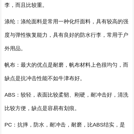
李，而且比较重。
涤纶：涤纶面料是常用一种化纤面料，具有较高的强
度与弹性恢复能力，具有良好的防水行李，常用于户
外用品。
帆布：最大的优点是耐磨，帆布材料上色很均匀，而
缺点是抗冲击性能不如牛津布好。
ABS：较轻，表面比较柔韧、刚硬，耐冲击好，清洗
比较方便，缺点是容易有划痕。
PC：抗摔，防水，耐冲击，耐磨，比ABS结实，是