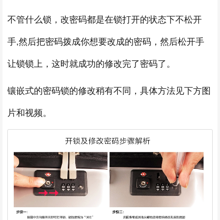
不管什么锁，改密码都是在锁打开的状态下不松开
手,然后把密码拨成你想要改成的密码，然后松开手
让锁锁上，这时就成功的修改完了密码了。
镶嵌式的密码锁的修改稍有不同，具体方法见下方图
片和视频。