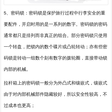
5、密码锁：密码锁是保护旅行过程中行李安全的重
要配件，开启时用的是一系列的数字。密码锁的密码
通常都只是排列而非真正的组合。部分密码锁只使用
一个转盘，把锁内的数个碟片或凸轮转动；亦有些密
码锁是转动一组数个刻有数字的拨轮圈，直接带动锁
内部的机械。
拉杆箱上的密码锁一般分为外凸式和镶嵌式，镶嵌式
由于对内部机械部件隐藏较好，所以安全性较高，不
过成本也更高；