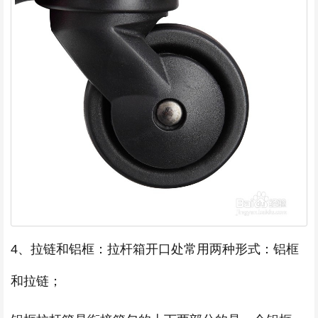
4、拉链和铝框：拉杆箱开口处常用两种形式：铝框
和拉链；