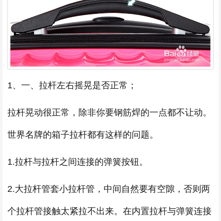
1、一、拉杆左右摇晃是否正常；
拉杆晃动很正常，除非你要钢筋焊的一点都不让动。
世界名牌的箱子拉杆都有这样的问题。
1.拉杆与拉杆之间连接的弹簧按钮。
2.大拉杆管套小拉杆管，中间自然要有空隙，否则两
个拉杆管接触太紧拉不出来。在内置拉杆与弹簧连接