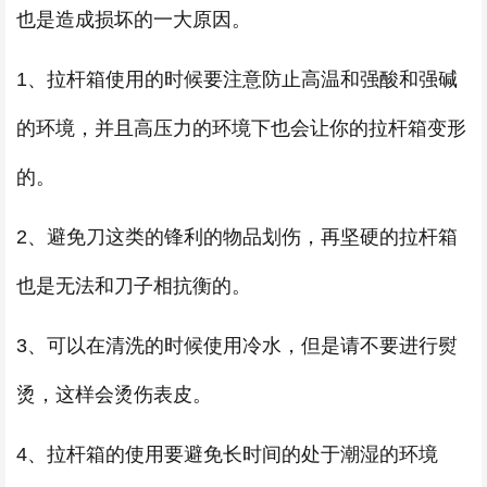
也是造成损坏的一大原因。
1、拉杆箱使用的时候要注意防止高温和强酸和强碱
的环境，并且高压力的环境下也会让你的拉杆箱变形
的。
2、避免刀这类的锋利的物品划伤，再坚硬的拉杆箱
也是无法和刀子相抗衡的。
3、可以在清洗的时候使用冷水，但是请不要进行熨
烫，这样会烫伤表皮。
4、拉杆箱的使用要避免长时间的处于潮湿的环境