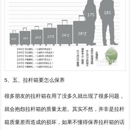
5、五、拉杆箱要怎么保养
很多朋友的拉杆箱在用了没多久就出现了很多问题，
就会抱怨拉杆箱的质量太差。其实不然，并非是拉杆
箱质量差而造成的损坏，如果不懂得保养拉杆箱的话