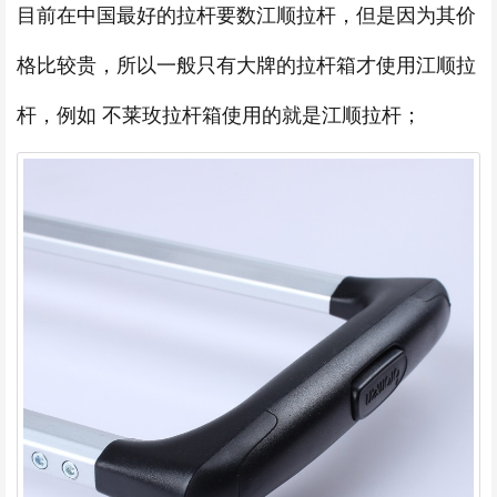
目前在中国最好的拉杆要数江顺拉杆，但是因为其价
格比较贵，所以一般只有大牌的拉杆箱才使用江顺拉
杆，例如 不莱玫拉杆箱使用的就是江顺拉杆；