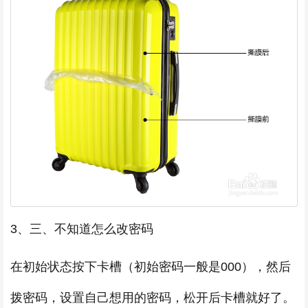
3、三、不知道怎么改密码
在初始状态按下卡槽（初始密码一般是000），然后
拨密码，设置自己想用的密码，松开后卡槽就好了。