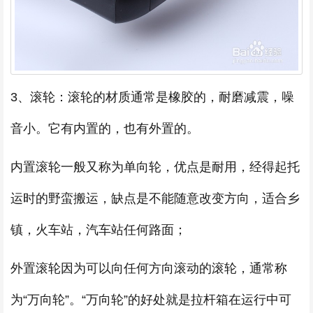
3、滚轮：滚轮的材质通常是橡胶的，耐磨减震，噪
音小。它有内置的，也有外置的。
内置滚轮一般又称为单向轮，优点是耐用，经得起托
运时的野蛮搬运，缺点是不能随意改变方向，适合乡
镇，火车站，汽车站任何路面；
外置滚轮因为可以向任何方向滚动的滚轮，通常称
为“万向轮”。“万向轮”的好处就是拉杆箱在运行中可