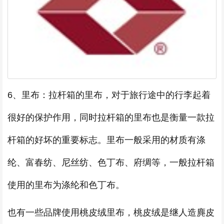
6、里布：拉杆箱的里布，对于旅行途中的行李起着
很好的保护作用，同时拉杆箱的里布也是衡量一款拉
杆箱的好坏的重要标志。里布一般采用的材质有涤
纶、富春纺、尼丝纺、色丁布、府绸等，一般拉杆箱
使用的里布为涤纶和色丁布。
也有一些品牌使用桃皮绒里布，桃皮绒是继人造麂皮