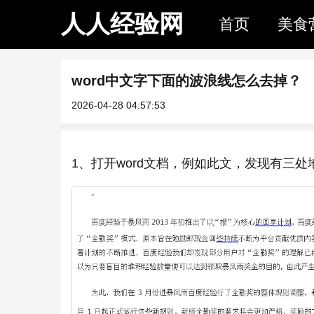
人人经验网
首页
美食
word中文字下面的波浪线怎么去掉？
2026-04-28 04:57:53
1、打开word文档，例如此文，发现有三