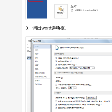
3、调出word选项框。