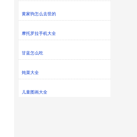
黄家驹怎么去世的
摩托罗拉手机大全
甘蓝怎么吃
炖菜大全
儿童图画大全