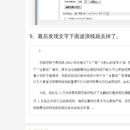
5、最后发现文字下面波浪线就去掉了。