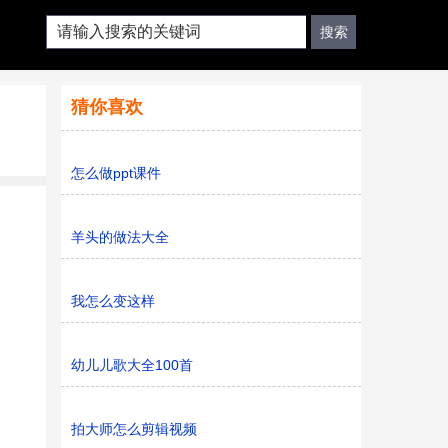
猜你喜欢
怎么做ppt课件
羊头的做法大全
我怎么变这样
幼儿儿歌大全100首
拍大师怎么剪辑视频