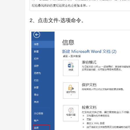
2、点击文件-选项命令。