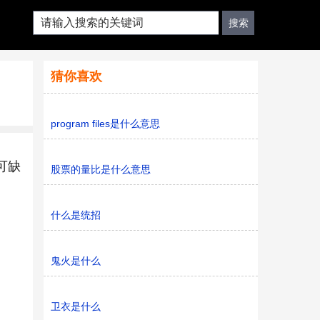
猜你喜欢
program files是什么意思
可缺
股票的量比是什么意思
什么是统招
鬼火是什么
卫衣是什么