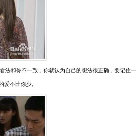
看法和你不一致，你就认为自己的想法很正确，要记住
的爱不比你少。