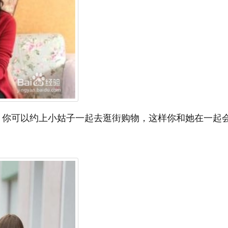
你可以约上小姑子一起去逛街购物，这样你和她在一起会