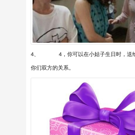
4、 4，你可以在小姑子生日时，送给
你们双方的关系。