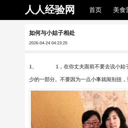
人人经验网
首页
美食
如何与小姑子相处
2026-04-24 04:23:25
1、 1，在你丈夫面前不要去说小姑子
少的一部分。不要因为一点小事就闹别扭，