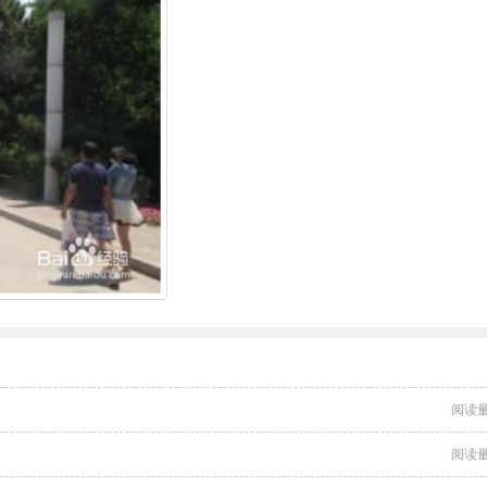
阅读量
阅读量