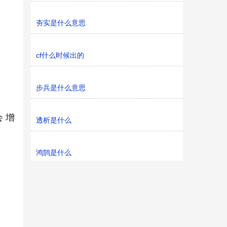
夯实是什么意思
cf什么时候出的
步兵是什么意思
 增
透析是什么
鸿鹄是什么