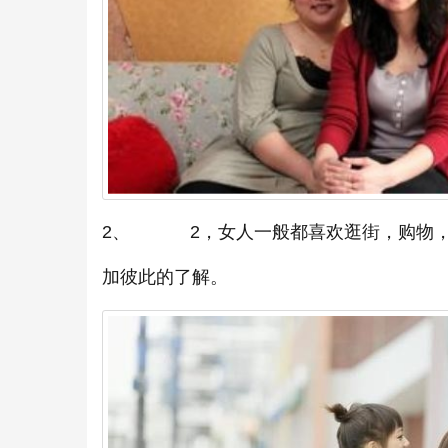
2、 2，女人一般都喜欢逛街，购物，
加彼此的了解。