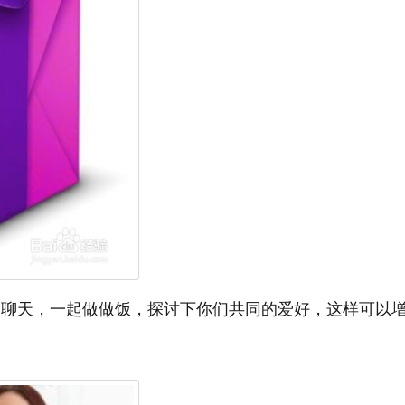
天，一起做做饭，探讨下你们共同的爱好，这样可以