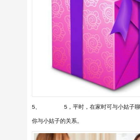
5、 5，平时，在家时可与小姑子聊聊
你与小姑子的关系。