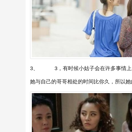
3、 3，有时候小姑子会在许多事情上
她与自己的哥哥相处的时间比你久，所以她