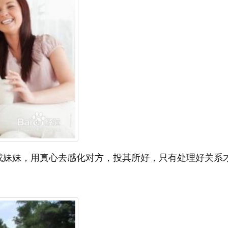
妹，用真心去感化对方，投其所好，只有处理好关系