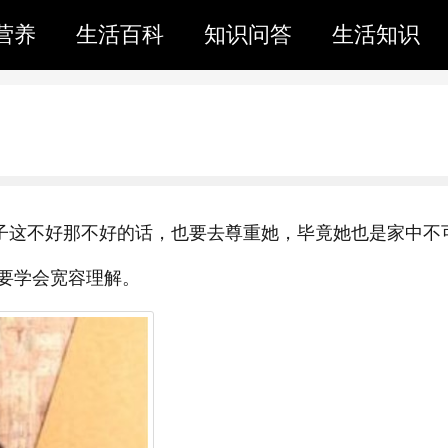
营养
生活百科
知识问答
生活知识
这不好那不好的话，也要去尊重她，毕竟她也是家中不
要学会宽容理解。