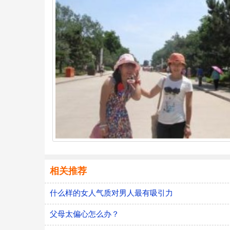
相关推荐
什么样的女人气质对男人最有吸引力
父母太偏心怎么办？