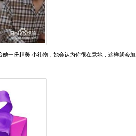
她一份精美 小礼物，她会认为你很在意她，这样就会加