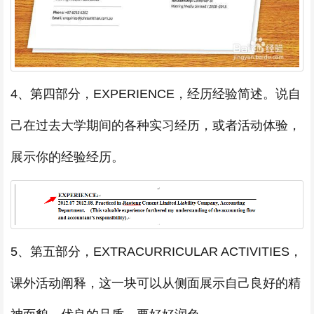
4、第四部分，EXPERIENCE，经历经验简述。说自
己在过去大学期间的各种实习经历，或者活动体验，
展示你的经验经历。
5、第五部分，EXTRACURRICULAR ACTIVITIES，
课外活动阐释，这一块可以从侧面展示自己良好的精