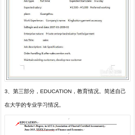
3、第三部分，EDUCATION，教育情况。简述自己
在大学的专业学习情况。