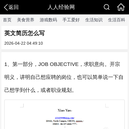
人人经验网
返回
首页
美食营养
游戏数码
手工爱好
生活知识
生活百科
英文简历怎么写
2026-04-22 04:49:10
1、第一部分，JOB OBJECTIVE，求职意向。开宗
明义，讲明自己想应聘的岗位，也可以简单说一下自
己想学到什么，或者职业规划。