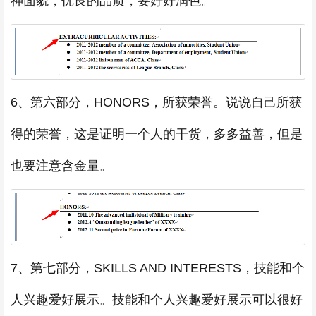
神面貌，优良的品质，要好好润色。
6、第六部分，HONORS，所获荣誉。说说自己所获
得的荣誉，这是证明一个人的干货，多多益善，但是
也要注意含金量。
7、第七部分，SKILLS AND INTERESTS，技能和个
人兴趣爱好展示。技能和个人兴趣爱好展示可以很好