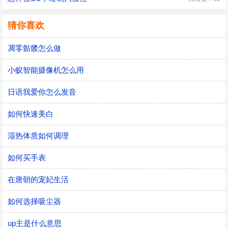
猜你喜欢
凋零骷髅怎么做
小蚁智能摄像机怎么用
日语我爱你怎么发音
如何快速美白
湿热体质如何调理
如何买手表
在唐朝的宠妃生活
如何选择吸尘器
up主是什么意思