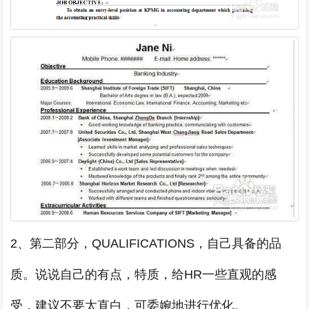
2、第二部分，QUALIFICATIONS，自己具备的品
质。说说自己的有点，特质，给HR一些直观的感
受，建议不要太直白，可委婉地进行优化。