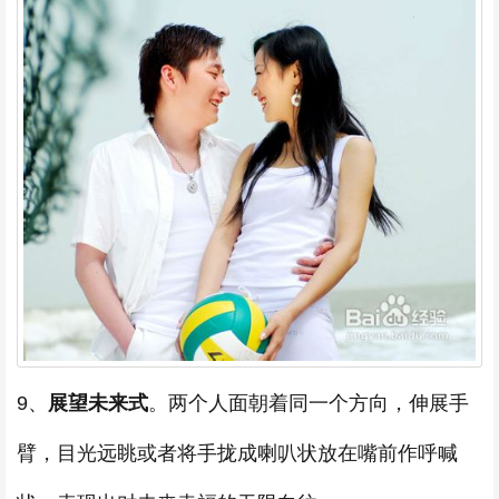
9、
展望未来式
。两个人面朝着同一个方向，伸展手
臂，目光远眺或者将手拢成喇叭状放在嘴前作呼喊