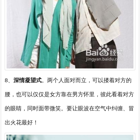
8、
深情凝望式
。两个人面对而立，可以搂着对方的
腰，也可以仅仅是女方靠在男方怀里，彼此看着对方
的眼睛，同时面带微笑。要让眼波在空气中纠缠、冒
出火花最好！