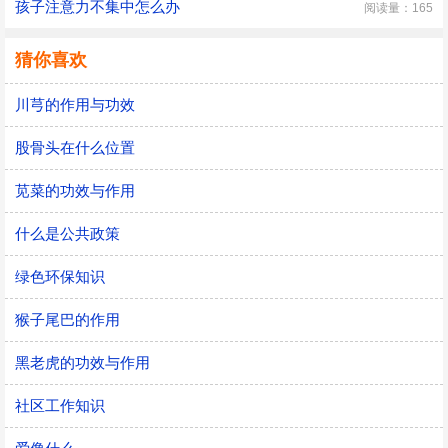
孩子注意力不集中怎么办
阅读量：165
猜你喜欢
川芎的作用与功效
股骨头在什么位置
苋菜的功效与作用
什么是公共政策
绿色环保知识
猴子尾巴的作用
黑老虎的功效与作用
社区工作知识