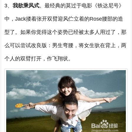
3、
我欲乘风式
。最经典的莫过于电影《铁达尼号》
中，Jack搂着张开双臂迎风伫立着的Rose腰部的造
型了。如果你觉得这个姿势已经被太多人用过了，那
么可以尝试改良版：男生弯腰，将女生驮在背上，两
个人的双臂打开，作飞翔状。