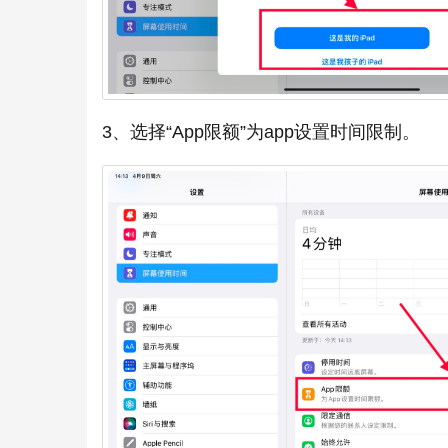
3、选择“App限额”为app设置时间限制。