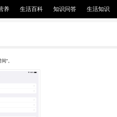
营养
生活百科
知识问答
生活知识
时间”。