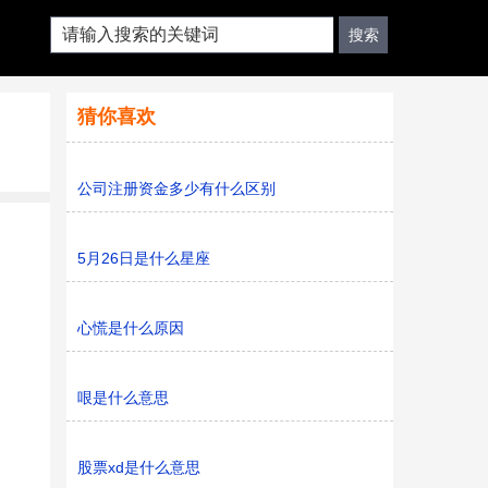
猜你喜欢
公司注册资金多少有什么区别
5月26日是什么星座
心慌是什么原因
哏是什么意思
股票xd是什么意思