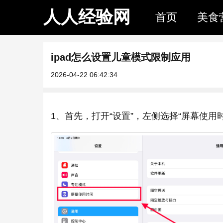
人人经验网
首页
美食
ipad怎么设置儿童模式限制应用
2026-04-22 06:42:34
1、首先，打开“设置”，左侧选择“屏幕使用