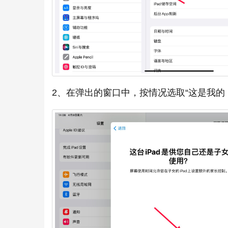
2、在弹出的窗口中，按情况选取“这是我的 ipa