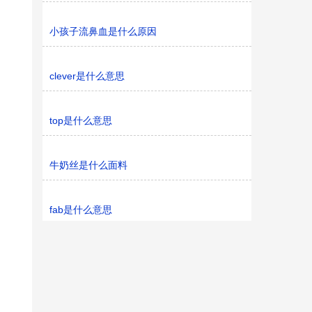
小孩子流鼻血是什么原因
clever是什么意思
top是什么意思
牛奶丝是什么面料
fab是什么意思