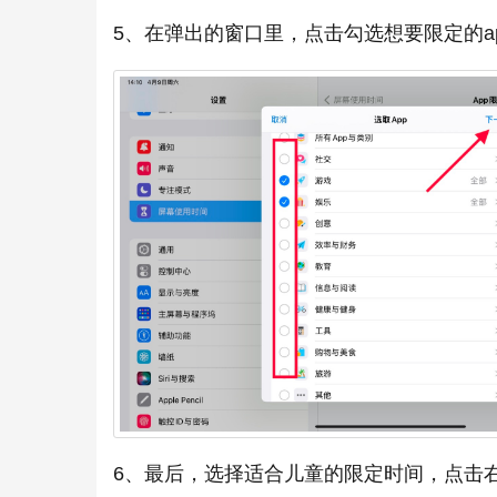
5、在弹出的窗口里，点击勾选想要限定的ap
6、最后，选择适合儿童的限定时间，点击右