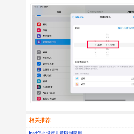
相关推荐
ipad怎么设置儿童限制应用