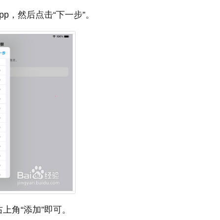
p，然后点击“下一步”。
上角“添加”即可。