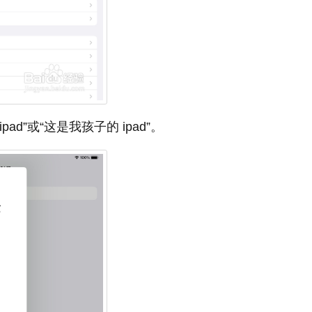
d”或“这是我孩子的 ipad”。