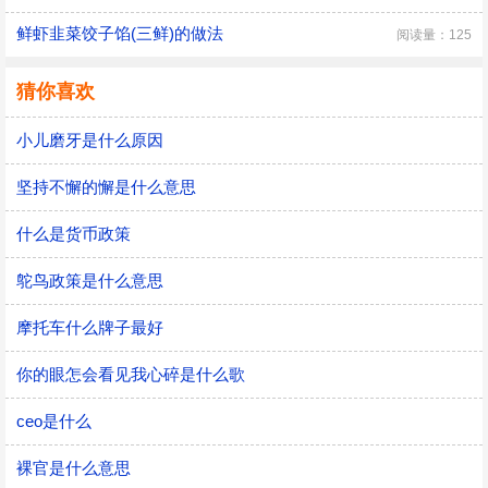
鲜虾韭菜饺子馅(三鲜)的做法
阅读量：125
猜你喜欢
小儿磨牙是什么原因
坚持不懈的懈是什么意思
什么是货币政策
鸵鸟政策是什么意思
摩托车什么牌子最好
你的眼怎会看见我心碎是什么歌
ceo是什么
裸官是什么意思