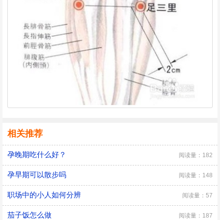
相关推荐
孕晚期吃什么好？
阅读量：182
孕早期可以散步吗
阅读量：148
职场中的小人如何分辨
阅读量：57
茄子饭怎么做
阅读量：187