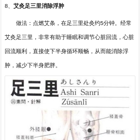
8、
艾灸足三里消除浮肿
做法：点燃艾条，在足三里处灸约5分钟。经常
艾灸足三里，非常有助于睡眠和调节心脏回流，心脏
回流顺利，直接使下半身循环顺畅，从而能消除浮
肿，减少下半身肥胖。