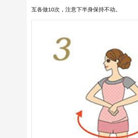
互各做10次，注意下半身保持不动。