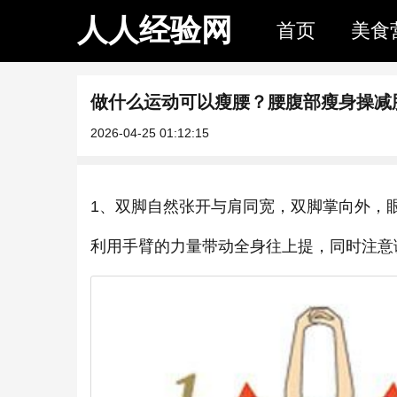
人人经验网
首页
美食
做什么运动可以瘦腰？腰腹部瘦身操减
2026-04-25 01:12:15
1、双脚自然张开与肩同宽，双脚掌向外，
利用手臂的力量带动全身往上提，同时注意