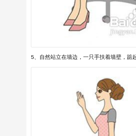
5、自然站立在墙边，一只手扶着墙壁，踮