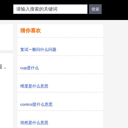
猜你喜欢
复试一般问什么问题
面，
cup是什么
维度是什么意思
control是什么意思
坦然是什么意思