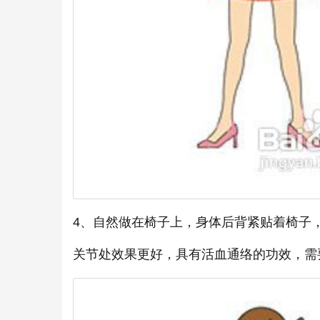
4、自然做在椅子上，身体后背紧贴着椅子
关节处效果更好，具有活血通络的功效，需