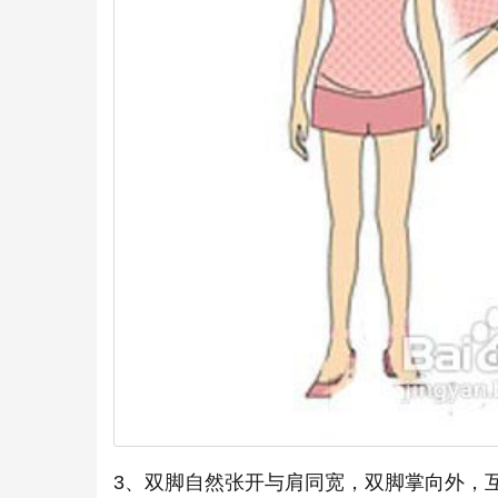
3、双脚自然张开与肩同宽，双脚掌向外，