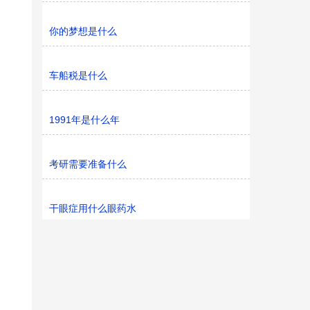
你的梦想是什么
车船税是什么
1991年是什么年
考研需要准备什么
干眼症用什么眼药水