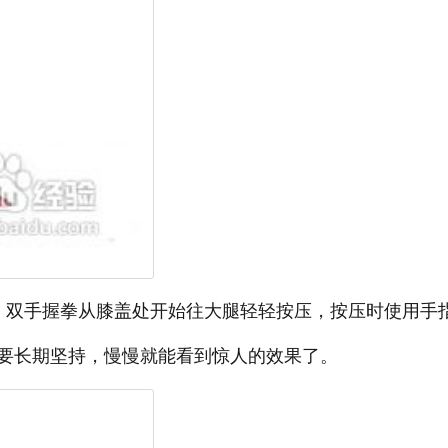
，双手握拳从膝盖处开始往大腿轻轻按压，按压时使用手
要长期坚持，慢慢就能看到惊人的效果了。