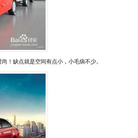
时尚！缺点就是空间有点小，小毛病不少。