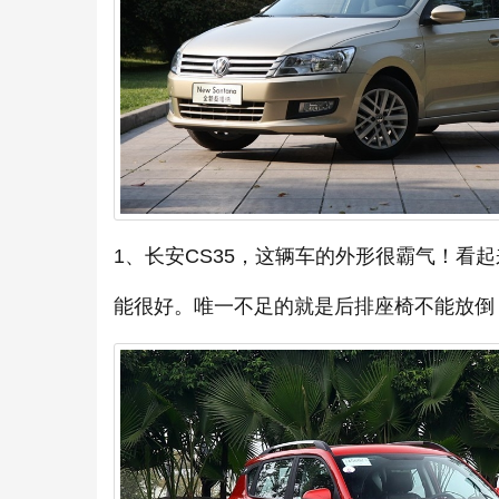
1、长安CS35，这辆车的外形很霸气！看
能很好。唯一不足的就是后排座椅不能放倒