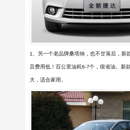
1、另一个老品牌桑塔纳，也不甘落后，新
且费用低！百公里油耗6-7个，很省油。
大，适合家用。