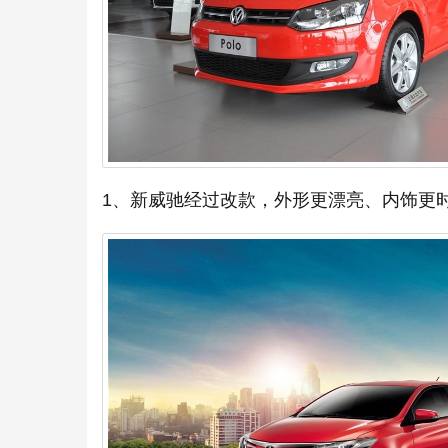
1、新威驰经过改款，外形更漂亮、内饰更