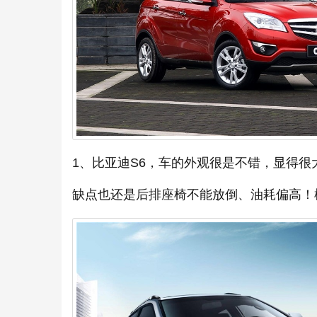
1、比亚迪S6，车的外观很是不错，显得
缺点也还是后排座椅不能放倒、油耗偏高！