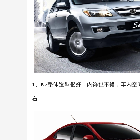
1、K2整体造型很好，内饰也不错，车内
右。