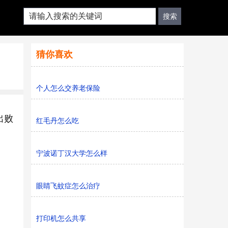
猜你喜欢
个人怎么交养老保险
出败
红毛丹怎么吃
宁波诺丁汉大学怎么样
眼睛飞蚊症怎么治疗
打印机怎么共享