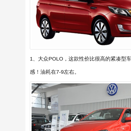
1、大众POLO，这款性价比很高的紧凑
感！油耗在7-9左右。