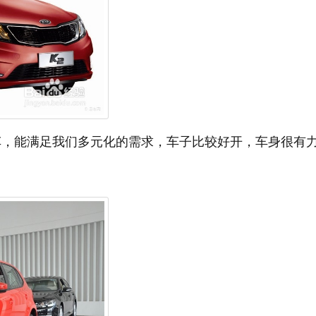
型车，能满足我们多元化的需求，车子比较好开，车身很有