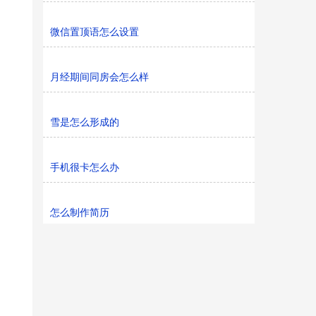
微信置顶语怎么设置
月经期间同房会怎么样
雪是怎么形成的
手机很卡怎么办
怎么制作简历