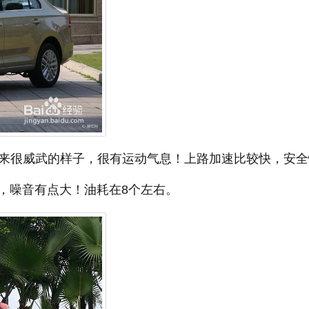
起来很威武的样子，很有运动气息！上路加速比较快，安全
，噪音有点大！油耗在8个左右。