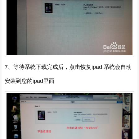
7、等待系统下载完成后，点击恢复ipad 系统会自动
安装到您的ipad里面