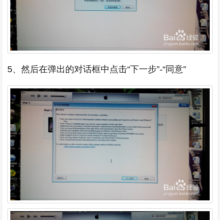
5、然后在弹出的对话框中点击“下一步”-“同意”