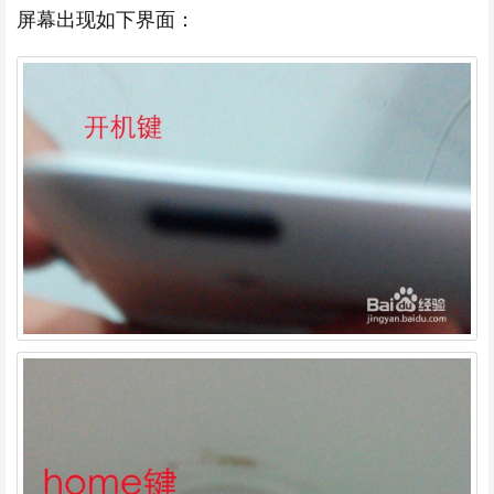
屏幕出现如下界面：