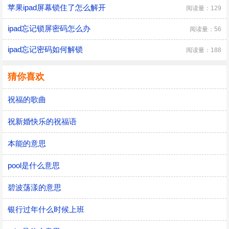
苹果ipad屏幕锁住了怎么解开
阅读量：129
ipad忘记锁屏密码怎么办
阅读量：56
ipad忘记密码如何解锁
阅读量：188
猜你喜欢
祝福的歌曲
祝新婚快乐的祝福语
本能的意思
pool是什么意思
碧波荡漾的意思
银行过年什么时候上班