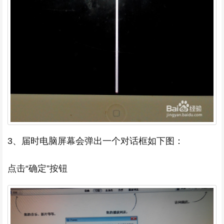
3、届时电脑屏幕会弹出一个对话框如下图：
点击“确定”按钮