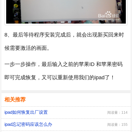
8、最后等待程序安装完成后，就会出现新买回来时
候需要激活的画面。
一步一步操作，最后输入之前的苹果ID 和苹果密码
即可完成恢复，又可以重新使用我们的ipad了！
相关推荐
ipad如何恢复出厂设置
阅读量：114
ipad忘记密码应该怎么办
阅读量：155