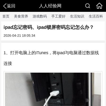
人人经验网
返回
首页
美食营养
游戏数码
手工爱好
生活知识
生活百科
ipad忘记密码、ipad锁屏密码忘记怎么办？
2026-04-21 18:05:34
1、打开电脑上的iTunes，将ipad与电脑通过数据线
连接