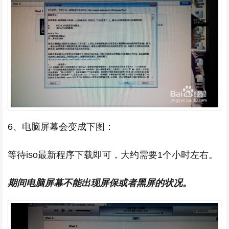
6、电脑屏幕会变成下图：
等待iso最新程序下载即可，大约需要1个小时左右。
期间电脑屏幕不能出现屏保或者黑屏的状况。