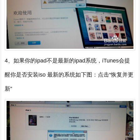
4、如果你的ipad不是最新的ipad系统，iTunes会提
醒你是否安装iso 最新的系统如下图：点击“恢复并更
新”