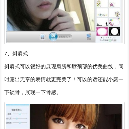
7、斜肩式
斜肩式可以很好的展现肩膀和脖颈部的优美曲线，同
时露出无辜的表情就更完美了！可以的话还能小露一
下锁骨，展现一下骨感。