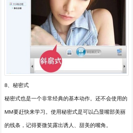
8、秘密式
秘密式也是一个非常经典的基本动作。还不会使用的
MM要赶快来学习。使用秘密式是可以凸显嘴部美丽
的线条，记得要微笑露出诱人、甜美的嘴角。