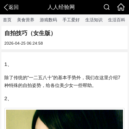
人人经验网
返回
首页
美食营养
游戏数码
手工爱好
生活知识
生活百科
自拍技巧（女生版）
2026-04-25 06:24:58
1、
除了传统的“一二五八十”的基本手势外，我们在这里介绍7
种特殊的自拍姿势，给各位美少女一些帮助。
2、