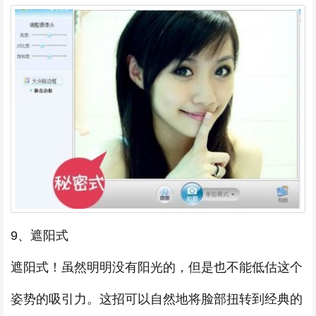
9、遮阳式
遮阳式！虽然明明没有阳光的，但是也不能低估这个
姿势的吸引力。这招可以自然地将脸部扭转到经典的