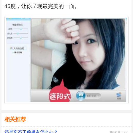
45度，让你呈现最完美的一面。
相关推荐
还是忘不了前男友怎么办？
阅读量：66