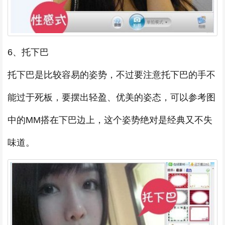
6、托下巴
托下巴是比较容易的姿势，不过要注意托下巴的手不
能过于死板，要摆出轻盈、优美的姿态，可以参考图
中的MM搭在下巴边上，这个姿势绝对是经典又不失
味道。