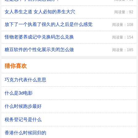
女人养生之道 女人必知的养生大穴
阅读量：92
放下了一个执着了很久的人之后是什么感觉
阅读量：108
怪物老婆养成记中兑换码怎么兑换
阅读量：154
糖豆软件的个性化展示关闭怎么做
阅读量：185
猜你喜欢
巧克力代表什么意思
什么是3d电影
什么时候跑步最好
税务登记号是什么
香港什么时候回归的