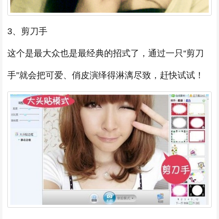
3、剪刀手
这个是最大众也是最经典的招式了，通过一只“剪刀
手”就会把可爱、俏皮演绎得淋漓尽致，赶快试试！