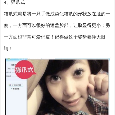
4、猫爪式
猫爪式就是将一只手做成类似猫爪的形状放在脸的一
侧，一方面可以很好的遮盖脸部，让脸显得更小；另
一方面也非常可爱俏皮！记得做这个姿势要睁大眼
睛！