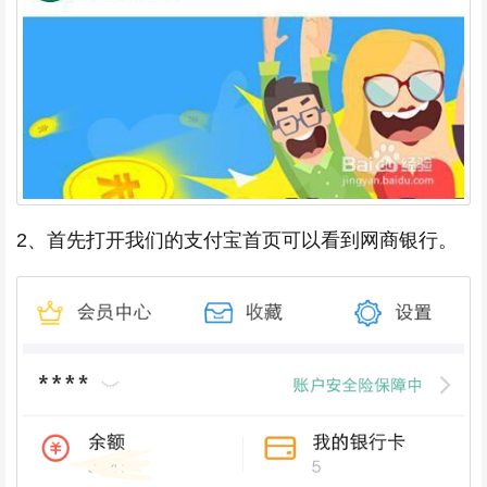
2、首先打开我们的支付宝首页可以看到网商银行。