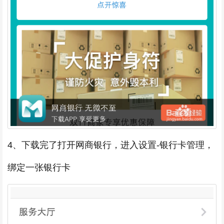
4、下载完了打开网商银行，进入设置-银行卡管理，
绑定一张银行卡