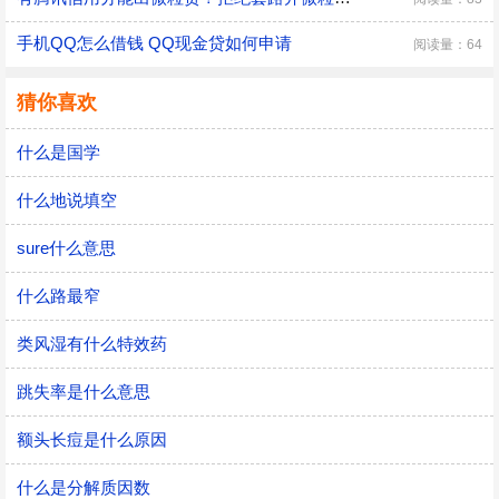
手机QQ怎么借钱 QQ现金贷如何申请
阅读量：64
猜你喜欢
什么是国学
什么地说填空
sure什么意思
什么路最窄
类风湿有什么特效药
跳失率是什么意思
额头长痘是什么原因
什么是分解质因数