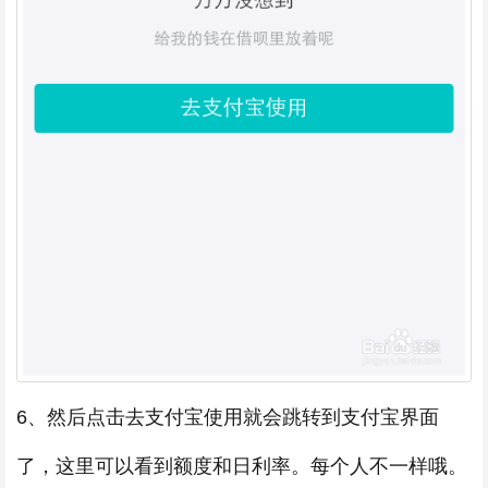
6、然后点击去支付宝使用就会跳转到支付宝界面
了，这里可以看到额度和日利率。每个人不一样哦。