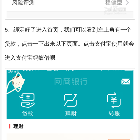
5、绑定好了进入首页，我们可以看到左上角有一个
贷款，点击一下出来以下页面。点击支付宝使用就会
进入支付宝蚂蚁借呗。