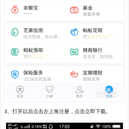
3、打开以后点击左上角注册，点击立即下载。