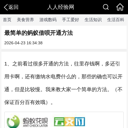
人人经验网
返回
首页
美食营养
游戏数码
手工爱好
生活知识
生活百科
最简单的蚂蚁借呗开通方法
2026-04-23 16:34:38
1、之前看过很多开通的方法，往里存钱啊，多还引
用卡啊，还有缴纳水电费什么的，那些的确也可以开
通，但是比较慢。我来教大家一个简单的方法。（不
保证百分百有效哦）。