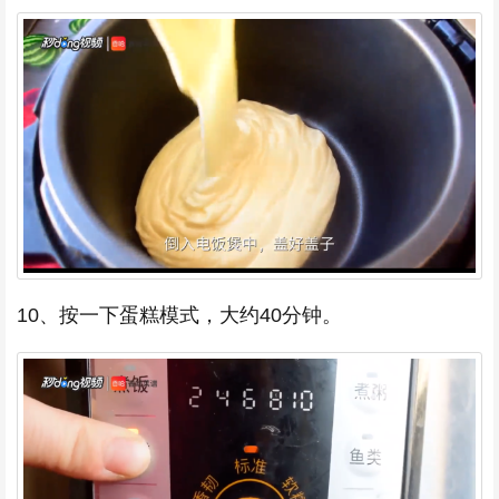
10、按一下蛋糕模式，大约40分钟。