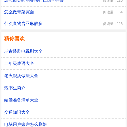
怎么做美味的酸辣虾仁鸡丝拌菜
阅读量：130
怎么做青菜宽面
阅读量：154
什么食物含亚麻酸多
阅读量：118
猜你喜欢
老古装剧电视剧大全
二年级成语大全
老火靓汤做法大全
魏书生简介
结婚准备清单大全
交通知识大全
电脑用户账户怎么删除