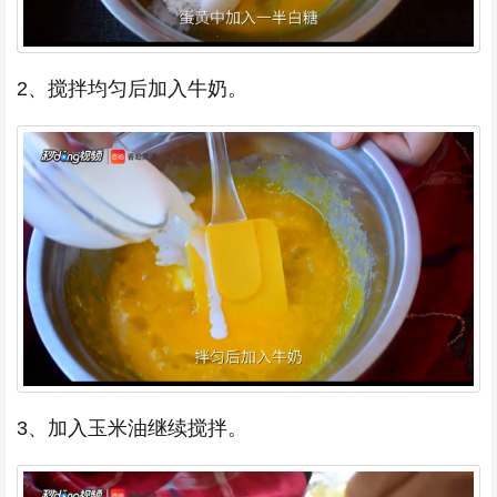
2、搅拌均匀后加入牛奶。
3、加入玉米油继续搅拌。