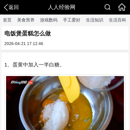
人人经验网
返回
首页
美食营养
游戏数码
手工爱好
生活知识
生活百科
电饭煲蛋糕怎么做
2026-04-21 17:12:46
1、蛋黄中加入一半白糖。