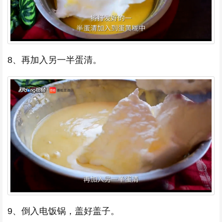
8、再加入另一半蛋清。
9、倒入电饭锅，盖好盖子。