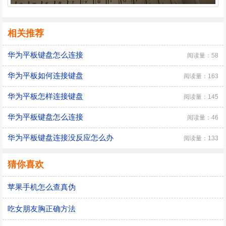
相关推荐
华为平板键盘怎么连接
阅读量：58
华为平板如何连接键盘
阅读量：163
华为平板怎样连接键盘
阅读量：145
华为平板键盘怎么连接
阅读量：46
华为平板键盘连接没反应怎么办
阅读量：133
猜你喜欢
苹果手机怎么查真伪
吃女朋友胸正确方法