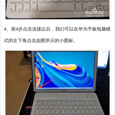
4、第4步点击连接以后，我们可以在华为平板电脑模
式的左下角点击如图所示的小图标。