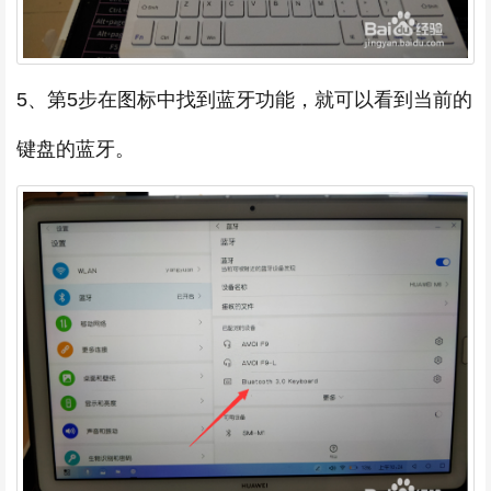
5、第5步在图标中找到蓝牙功能，就可以看到当前的
键盘的蓝牙。