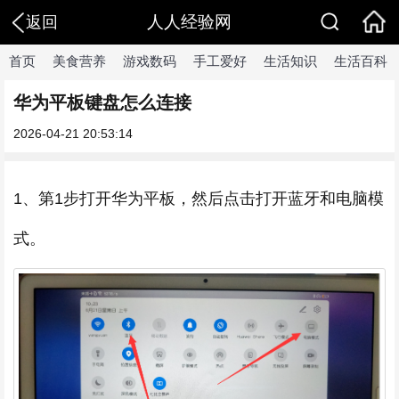
人人经验网
返回
首页
美食营养
游戏数码
手工爱好
生活知识
生活百科
华为平板键盘怎么连接
2026-04-21 20:53:14
1、第1步打开华为平板，然后点击打开蓝牙和电脑模
式。