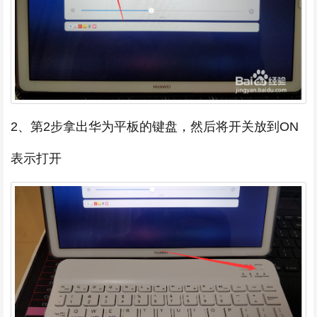
2、第2步拿出华为平板的键盘，然后将开关放到ON
表示打开