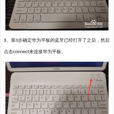
3、第3步确定华为平板的蓝牙已经打开了之后，然后
点击connect来连接华为平板。