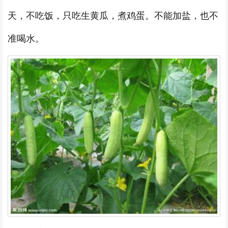
天，不吃饭，只吃生黄瓜，煮鸡蛋。不能加盐，也不
准喝水。