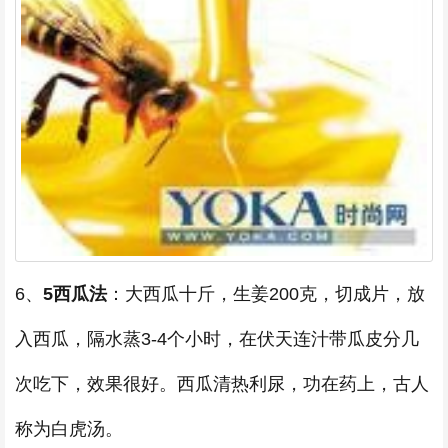
6、
5西瓜法
：大西瓜十斤，生姜200克，切成片，放
入西瓜，隔水蒸3-4个小时，在伏天连汁带瓜皮分几
次吃下，效果很好。西瓜清热利尿，功在药上，古人
称为白虎汤。