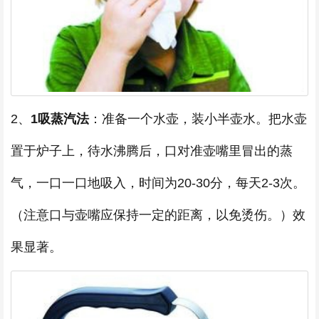
2、
1吸蒸汽法
：准备一个水壶，装小半壶水。把水壶
置于炉子上，待水沸腾后，口对准壶嘴里冒出的蒸
气，一口一口地吸入，时间为20-30分，每天2-3次。
（注意口与壶嘴应保持一定的距离，以免烫伤。）效
果显著。