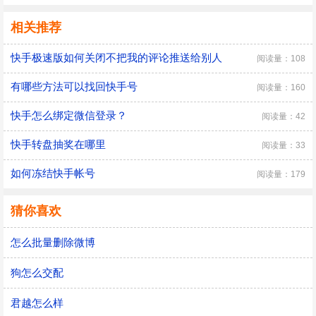
相关推荐
快手极速版如何关闭不把我的评论推送给别人
阅读量：108
有哪些方法可以找回快手号
阅读量：160
快手怎么绑定微信登录？
阅读量：42
快手转盘抽奖在哪里
阅读量：33
如何冻结快手帐号
阅读量：179
猜你喜欢
怎么批量删除微博
狗怎么交配
君越怎么样