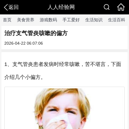
人人经验网
返回
首页
美食营养
游戏数码
手工爱好
生活知识
生活百科
治疗支气管炎咳嗽的偏方
2026-04-22 06:07:06
1、支气管炎患者发病时经常咳嗽，苦不堪言，下面
介绍几个小偏方。