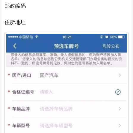
邮政编码
住所地址