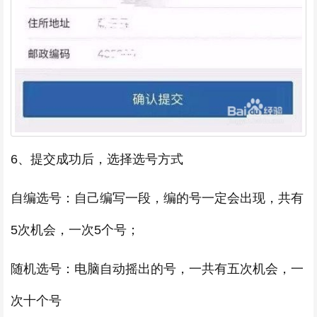
6、提交成功后，选择选号方式
自编选号：自己编写一段，编的号一定会出现，共有
5次机会，一次5个号；
随机选号：电脑自动摇出的号，一共有五次机会，一
次十个号