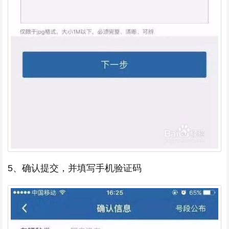
5、确认提交，并填写手机验证码