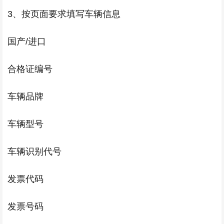
3、按页面要求填写车辆信息
国产/进口
合格证编号
车辆品牌
车辆型号
车辆识别代号
发票代码
发票号码