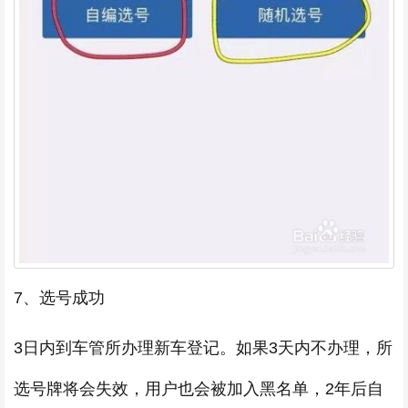
7、选号成功
3日内到车管所办理新车登记。如果3天内不办理，所
选号牌将会失效，用户也会被加入黑名单，2年后自