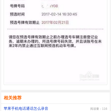
相关推荐
苹果手机电话通话怎么录音
阅读量：116