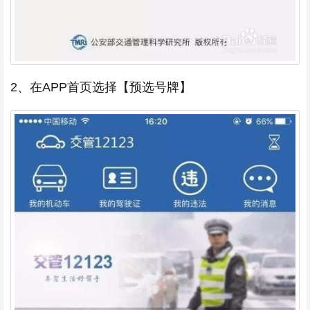
2、在APP首页选择【预选号牌】