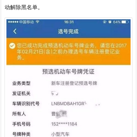
动解除黑名单。