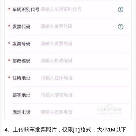
4、上传购车发票照片，仅限jpg格式，大小1M以下