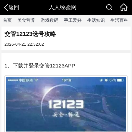
人人经验网
返回
首页
美食营养
游戏数码
手工爱好
生活知识
生活百科
交管12123选号攻略
2026-04-21 22:32:02
1、下载并登录交管12123APP