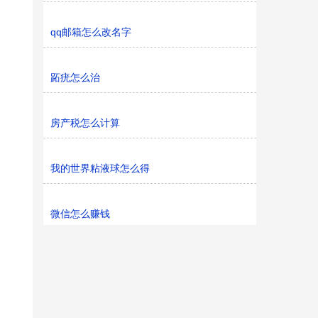
qq邮箱怎么改名字
跖疣怎么治
房产税怎么计算
我的世界粘液球怎么得
微信怎么赚钱