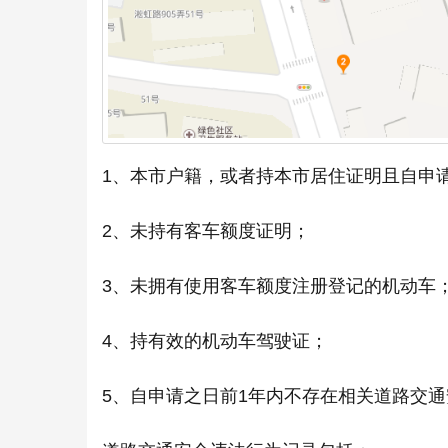
1、本市户籍，或者持本市居住证明且自申
2、未持有客车额度证明；
3、未拥有使用客车额度注册登记的机动车
4、持有效的机动车驾驶证；
5、自申请之日前1年内不存在相关道路交