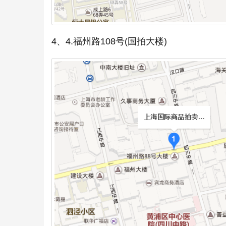
4、4.福州路108号(国拍大楼)