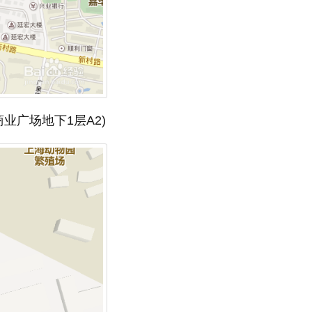
业广场地下1层A2)