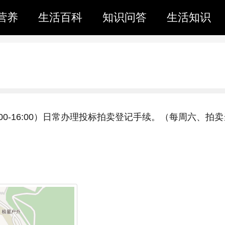
营养
生活百科
知识问答
生活知识
00-16:00）日常办理投标拍卖登记手续。（每周六、拍卖