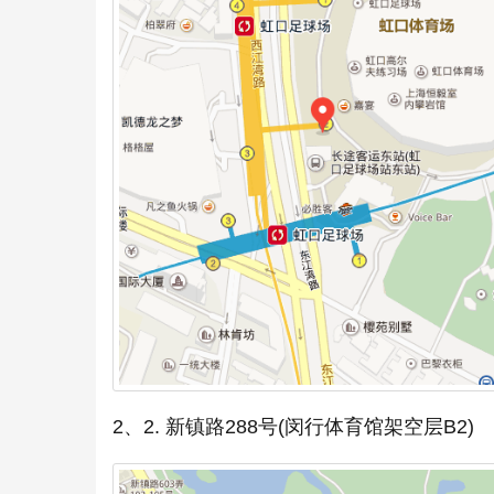
2、2. 新镇路288号(闵行体育馆架空层B2)