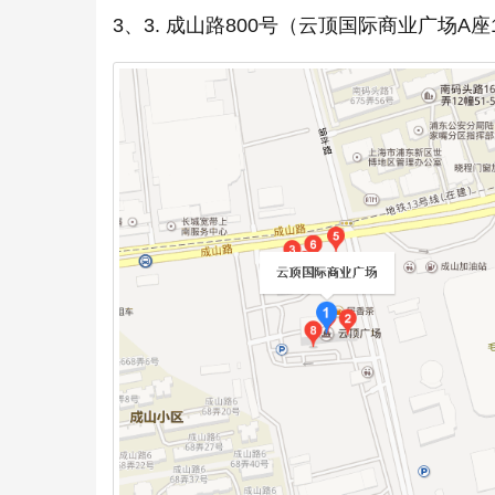
3、3. 成山路800号（云顶国际商业广场A座1