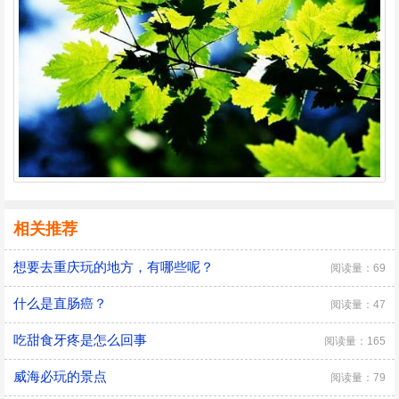
相关推荐
想要去重庆玩的地方，有哪些呢？
阅读量：69
什么是直肠癌？
阅读量：47
吃甜食牙疼是怎么回事
阅读量：165
威海必玩的景点
阅读量：79