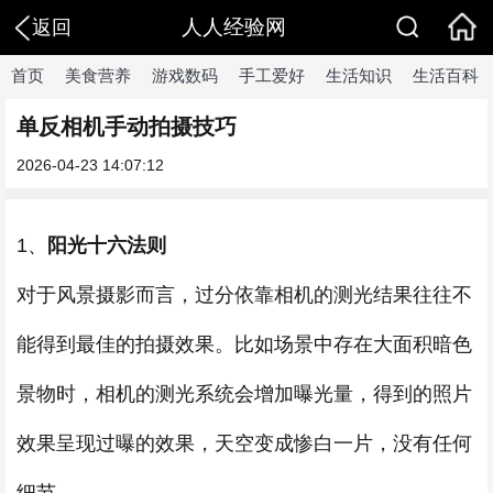
人人经验网
返回
首页
美食营养
游戏数码
手工爱好
生活知识
生活百科
单反相机手动拍摄技巧
2026-04-23 14:07:12
1、
阳光十六法则
对于风景摄影而言，过分依靠相机的测光结果往往不
能得到最佳的拍摄效果。比如场景中存在大面积暗色
景物时，相机的测光系统会增加曝光量，得到的照片
效果呈现过曝的效果，天空变成惨白一片，没有任何