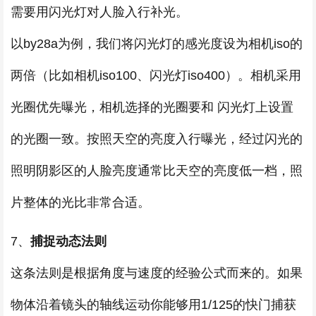
需要用闪光灯对人脸入行补光。
以by28a为例，我们将闪光灯的感光度设为相机iso的
两倍（比如相机iso100、闪光灯iso400）。相机采用
光圈优先曝光，相机选择的光圈要和 闪光灯上设置
的光圈一致。按照天空的亮度入行曝光，经过闪光的
照明阴影区的人脸亮度通常比天空的亮度低一档，照
片整体的光比非常合适。
7、
捕捉动态法则
这条法则是根据角度与速度的经验公式而来的。如果
物体沿着镜头的轴线运动你能够用1/125的快门捕获