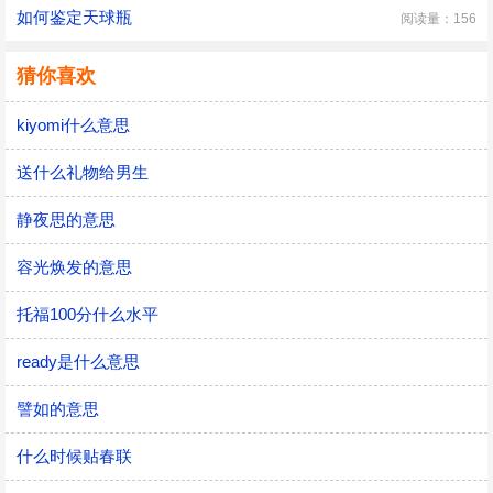
如何鉴定天球瓶
阅读量：156
猜你喜欢
kiyomi什么意思
送什么礼物给男生
静夜思的意思
容光焕发的意思
托福100分什么水平
ready是什么意思
譬如的意思
什么时候贴春联