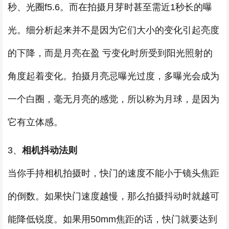
秒、光圈f5.6。而在拍摄月芽时甚至需近1秒长的曝
光。细分析起来并不是因为它们大小的变化引起亮度
的下降，而是月亮在盈 亏变化时所受到阳光照射的
角度起着变化。拍摄月亮忌曝光过度，多曝光会成为
一个白圈，毫无月亮的感觉，所以称为月球，是因为
它有立体感。
3、
相机抖动法则
当你手持相机拍摄时，快门的速度不能小于镜头焦距
的倒数。如果快门速度越慢，那么拍摄抖动时就越可
能降低锐度。如果用50mm焦距的话，快门就要达到