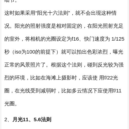
细节。
这时如果采用“阳光十六法则”，就不会出现这种情
况。阳光的照射强度是相对固定的，在阳光照射充足
的室外，将相机的光圈设定为f16、快门速度为 1/125
秒（iso为100的前提下）就可以拍出色彩浓烈，曝光
正常的风景照片了。根据这个法则，碰到反光较为强
烈的环境，比如在海滩上摄影时，应该使 用f/22光
圈，在光线受到减弱时，比如多云情况下应使用f/11
光圈。
2、
月光11、5.6法则