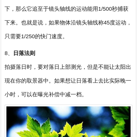
下，那么它追至于镜头轴线的运动能用1/500秒捕获
下来。也就是说，如果物体沿镜头轴线称45度运动，
只需要1/250的快门速度。
8、
日落法则
拍摄落日时，要对落日上部测光，但是不能让太阳出
现在你的取景器中。如果想让日落看上去比实际晚一
小时，可以在曝光补偿中减一档。