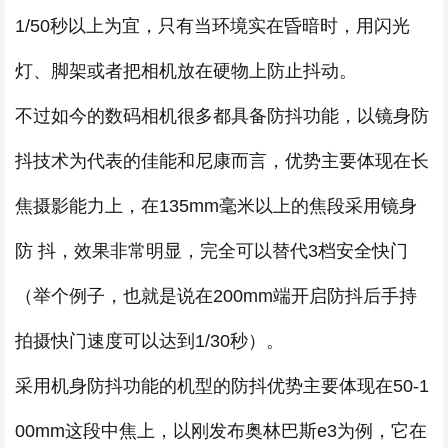
1/50秒以上为宜，只有当环境实在昏暗时，用闪光
灯、脚架或者把相机放在硬物上防止抖动。
不过如今的数码相机很多都具备防抖功能，以镜身防
抖技术为代表的佳能和尼康而言，优势主要体现在长
焦摄影能力上，在135mm毫米以上的焦段采用镜身
防 抖，效果非常明显，完全可以替代3档安全快门
（举个例子，也就是说在200mm端开启防抖后手持
拍摄快门速度可以达到1/30秒）。
采用机身防抖功能的机型的防抖优势主要体现在50-1
00mm这段中焦上，以刚发布奥林巴斯e3为例，它在