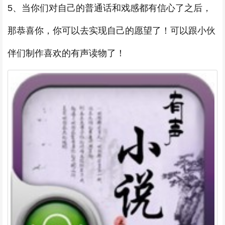
5、当你们对自己的普通话和戏感都有信心了之后，
那恭喜你，你可以去实现自己的愿望了！可以跟小伙
伴们制作喜欢的有声读物了！