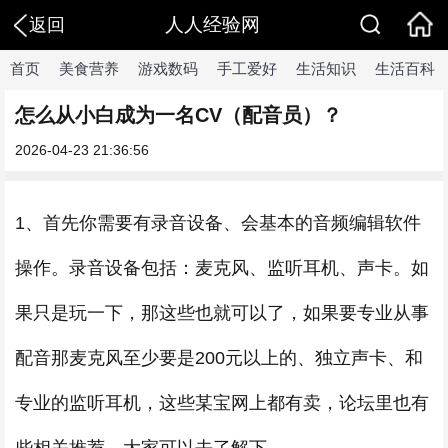
人人经验网
返回
首页
美食营养
游戏数码
手工爱好
生活知识
生活百科
怎么从小白成为一名CV（配音员）？
2026-04-23 21:36:56
1、首先你需要有录音设备、会基本的音频编辑软件
操作。录音设备包括：麦克风、监听耳机、声卡。如
果只是玩一下，那这些也就可以了，如果要专业从事
配音那麦克风至少要是200元以上的、独立声卡、和
专业的监听耳机，这些某宝网上都有卖，论坛里也有