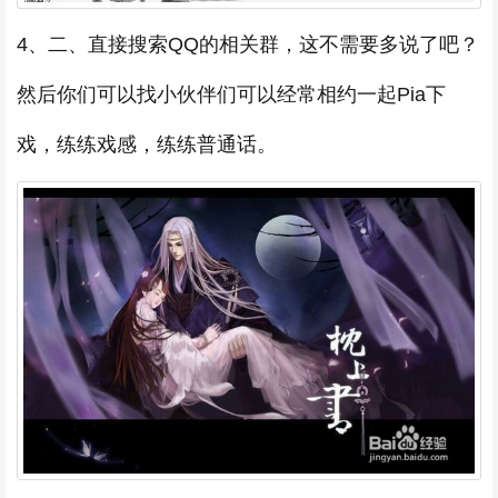
4、二、直接搜索QQ的相关群，这不需要多说了吧？
然后你们可以找小伙伴们可以经常相约一起Pia下
戏，练练戏感，练练普通话。