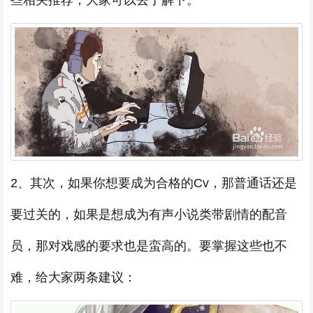
些相关推荐，大家可以去了解下。
2、其次，如果你想要成为合格的Cv，那普通话还是
要过关的，如果是想成为有声小说类带剧情的配音
员，那对戏感的要求也是蛮高的。要掌握这些也不
难，给大家两条建议：