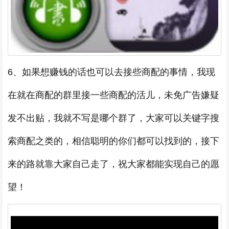
6、如果想赚钱的话也可以去接些商配的事情，我现
在就在商配的群里接一些商配的活儿，未免广告嫌疑
发不出贴，我就不写是哪个群了，大家可以关键字搜
索商配之类的，相信聪明的你们都可以找到的，接下
来的路就靠大家自己走了，祝大家都能实现自己的愿
望！