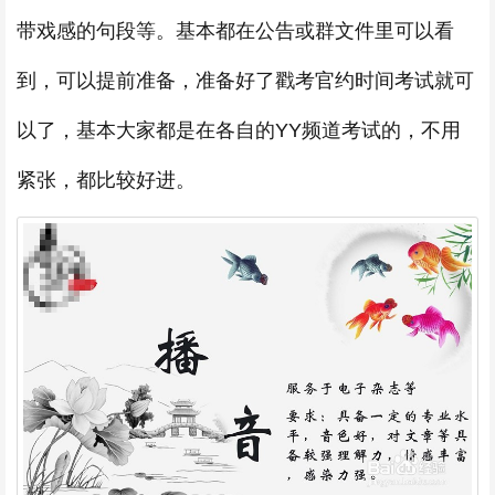
带戏感的句段等。基本都在公告或群文件里可以看
到，可以提前准备，准备好了戳考官约时间考试就可
以了，基本大家都是在各自的YY频道考试的，不用
紧张，都比较好进。