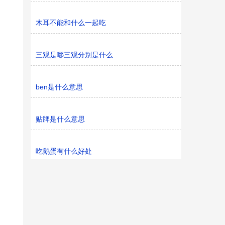
木耳不能和什么一起吃
三观是哪三观分别是什么
ben是什么意思
贴牌是什么意思
吃鹅蛋有什么好处