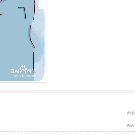
阅读
阅读