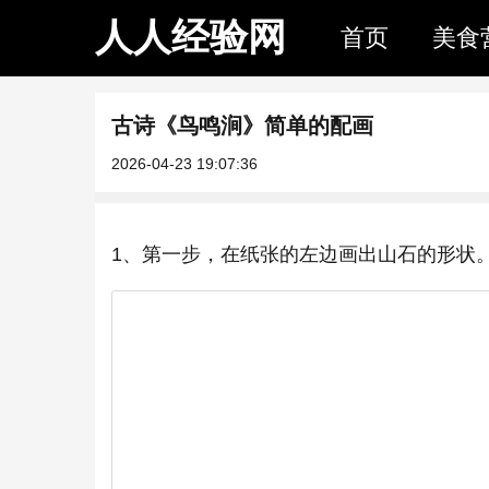
人人经验网
首页
美食
古诗《鸟鸣涧》简单的配画
2026-04-23 19:07:36
1、第一步，在纸张的左边画出山石的形状