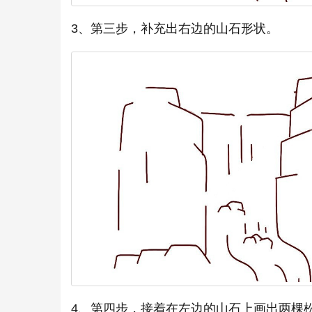
3、第三步，补充出右边的山石形状。
4、第四步，接着在左边的山石上画出两棵