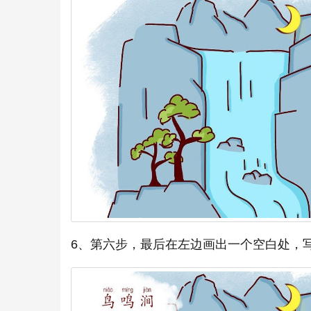
6、第六步，最后在左边画出一个空白处，