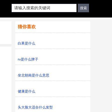
猜你喜欢
白果是什么
rv是什么牌子
坐北朝南是什么意思
健康是什么
头大脸大适合什么发型