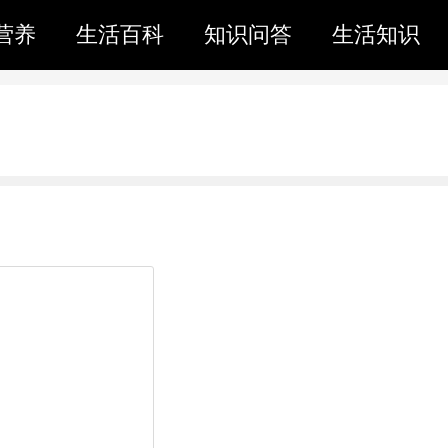
营养
生活百科
知识问答
生活知识
。