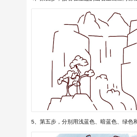
5、第五步，分别用浅蓝色、暗蓝色、绿色