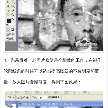
4、先易后难，老照片修复是个细致的工作，在制作
轮廓线条的时候可以适当提高图章的不透明度和流
量，放大图片慢慢修复，得到下图效果：