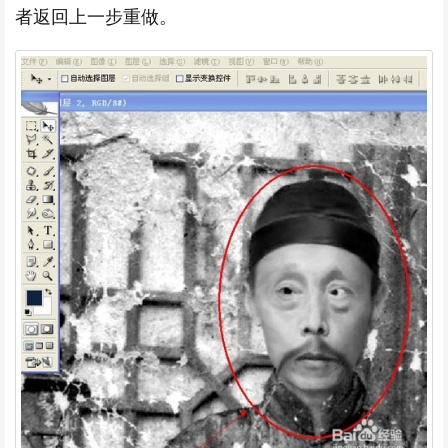
者返回上一步重做。