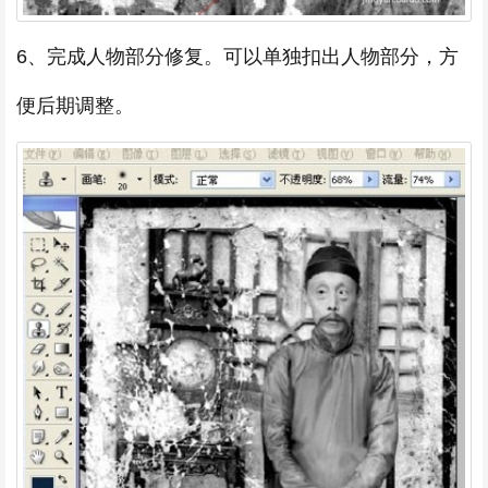
6、完成人物部分修复。可以单独扣出人物部分，方
便后期调整。