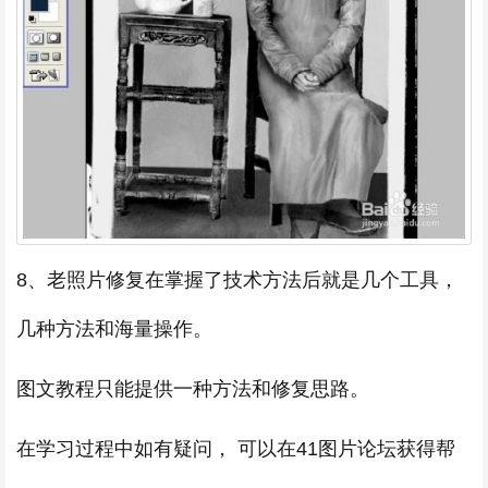
8、老照片修复在掌握了技术方法后就是几个工具，
几种方法和海量操作。
图文教程只能提供一种方法和修复思路。
在学习过程中如有疑问， 可以在41图片论坛获得帮