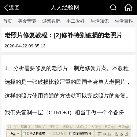
人人经验网
返回
首页
美食营养
游戏数码
手工爱好
生活知识
生活百科
老照片修复教程：[2]修补特别破损的老照片
2026-04-22 09:35:13
1、分析需要修复的老照片，制定修复方案。本教程
选择的是一张破损比较严重的民国全身单人老照片，
这样的照片使用普通的方法就可以完成照片的修复。
我们先复制一层（CTRL+J）相当于做一个个备份。