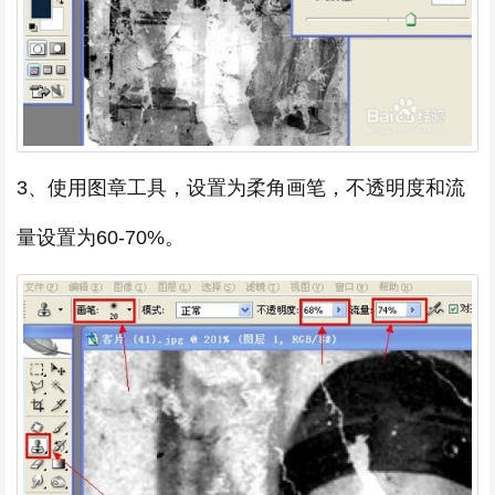
3、使用图章工具，设置为柔角画笔，不透明度和流
量设置为60-70%。