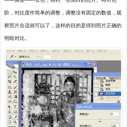
——调整——去色，得到一张黑白的照片。再对色
阶，对比度作简单的调整，调整没有固定的数值，观
察照片合适就可以了，这样的目的是得到照片正确的
明暗对比。