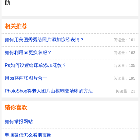
助。
相关推荐
如何用美图秀秀给照片添加惊恐表情？
阅读量：161
如何利用ps更换衣服？
阅读量：163
Ps如何设置给床单添加花纹？
阅读量：135
用ps将两张图片合一
阅读量：195
PhotoShop将老人图片由模糊变清晰的方法
阅读量：23
猜你喜欢
如何举报网站
电脑微信怎么看朋友圈