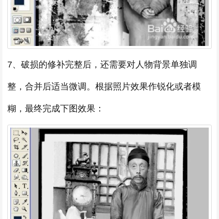
7、破损的修补完整后，还需要对人物背景单独调
整，合并后适当微调。根据照片效果作锐化或者模
糊，最终完成下图效果：