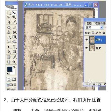
2、由于大部分颜色信息已经破坏。我们执行 图像