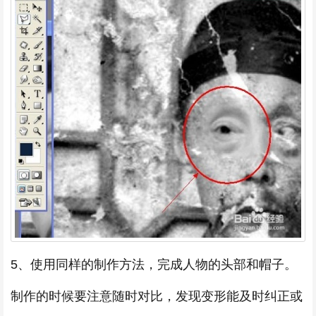
5、使用同样的制作方法，完成人物的头部和帽子。
制作的时候要注意随时对比，发现变形能及时纠正或