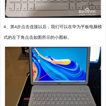
4、第4步点击连接以后，我们可以在华为平板电脑模
式的左下角点击如图所示的小图标。