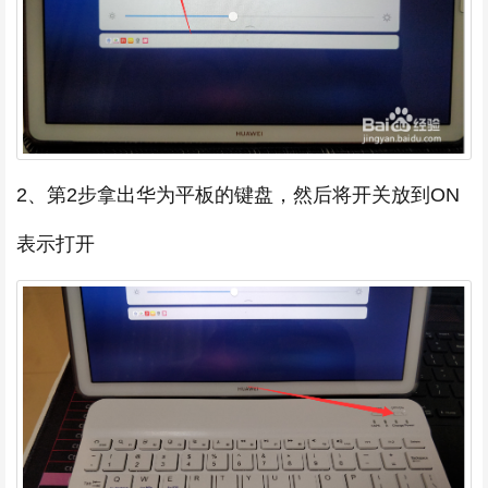
2、第2步拿出华为平板的键盘，然后将开关放到ON
表示打开