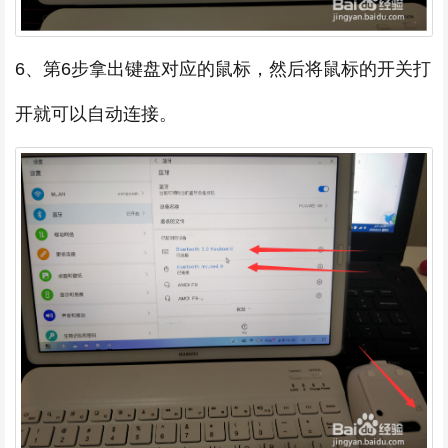
6、第6步拿出键盘对应的鼠标，然后将鼠标的开关打
开就可以自动连接。