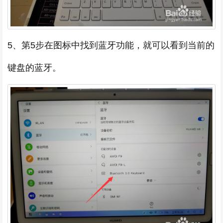
5、第5步在图标中找到蓝牙功能，就可以看到当前的
键盘的蓝牙。