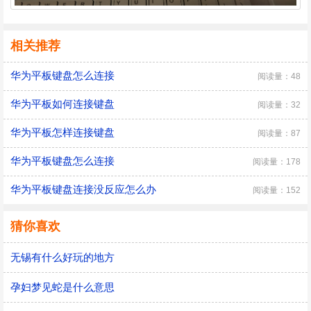
相关推荐
华为平板键盘怎么连接
阅读量：48
华为平板如何连接键盘
阅读量：32
华为平板怎样连接键盘
阅读量：87
华为平板键盘怎么连接
阅读量：178
华为平板键盘连接没反应怎么办
阅读量：152
猜你喜欢
无锡有什么好玩的地方
孕妇梦见蛇是什么意思