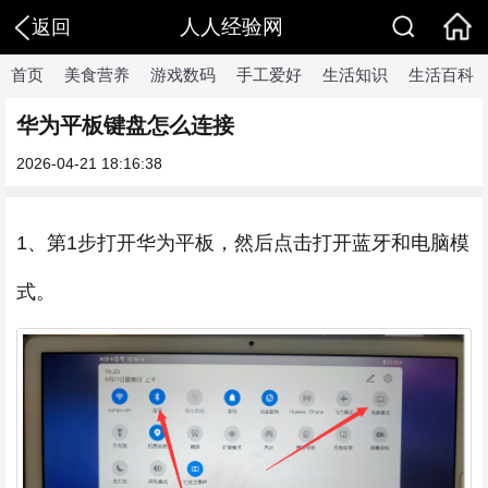
人人经验网
返回
首页
美食营养
游戏数码
手工爱好
生活知识
生活百科
华为平板键盘怎么连接
2026-04-21 18:16:38
1、第1步打开华为平板，然后点击打开蓝牙和电脑模
式。