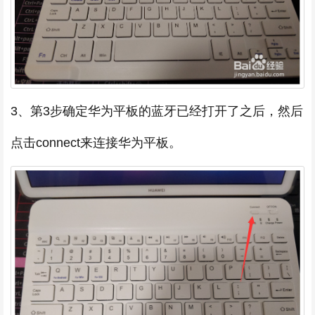
3、第3步确定华为平板的蓝牙已经打开了之后，然后
点击connect来连接华为平板。