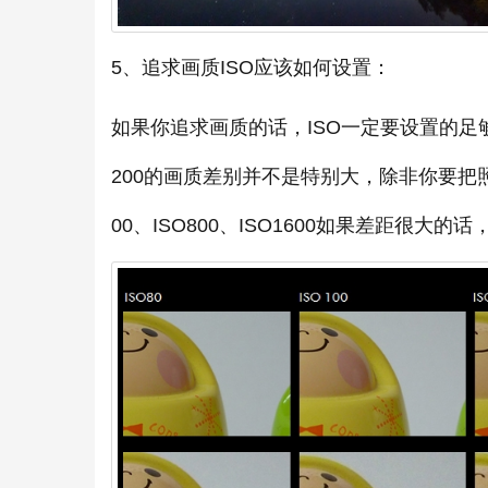
5、追求画质ISO应该如何设置：
如果你追求画质的话，ISO一定要设置的足够低
200的画质差别并不是特别大，除非你要把照
00、ISO800、ISO1600如果差距很大