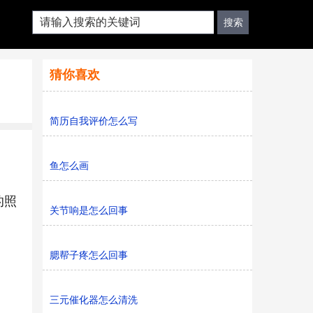
猜你喜欢
简历自我评价怎么写
鱼怎么画
的照
关节响是怎么回事
腮帮子疼怎么回事
三元催化器怎么清洗