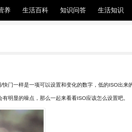
营养
生活百科
知识问答
生活知识
圈/快门一样是一项可以设置和变化的数字，低的ISO出来
会有明显的噪点，那么一起来看看ISO应该怎么设置吧。