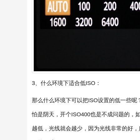
3、什么环境下适合低ISO：
那么什么环境下可以把ISO设置的低一些
怕是阴天，开个ISO400也是不成问题的，如
越低，光线就会越少，因为光线非常的好，