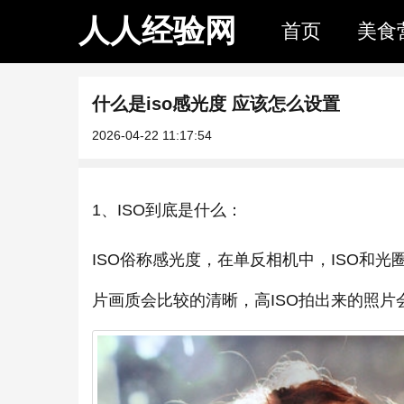
人人经验网
首页
美食
什么是iso感光度 应该怎么设置
2026-04-22 11:17:54
1、ISO到底是什么：
ISO俗称感光度，在单反相机中，ISO和光
片画质会比较的清晰，高ISO拍出来的照片