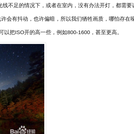
，光线不足的情况下，或者在室内，没有办法开灯，都需要
片也许会有抖动，也许偏暗，所以我们牺牲画质，哪怕存在
把ISO开的高一些，例如800-1600，甚至更高。