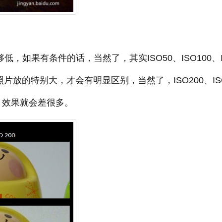
，如果有条件的话，当然了，其实ISO50、ISO100、I
片放的特别大，才会有明显区别，当然了，ISO200、IS
的话，效果就会差很多。