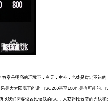
呢？答案是明亮的环境下，白天，室外，光线是肯定不错的
果是大太阳底下的话，ISO200甚至100也是有可能的。I
所以我们需要设置比较低的ISO，来获得比较暗的光线和