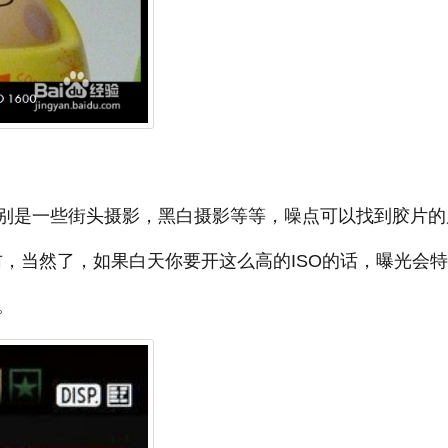
别是一些街头摄影，黑白摄影等等，噪点可以找到胶片的
左右，当然了，如果白天你要开这么高的ISO的话，曝光会
。