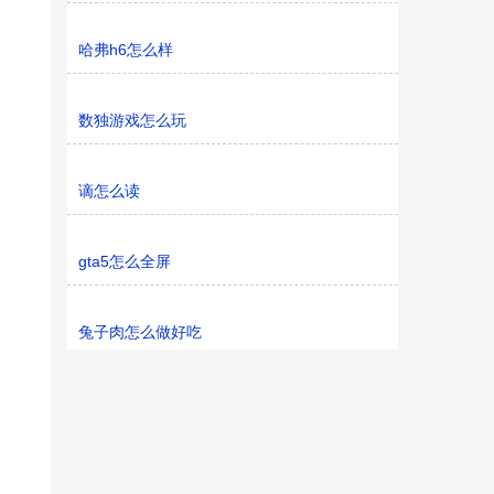
哈弗h6怎么样
数独游戏怎么玩
谪怎么读
gta5怎么全屏
兔子肉怎么做好吃