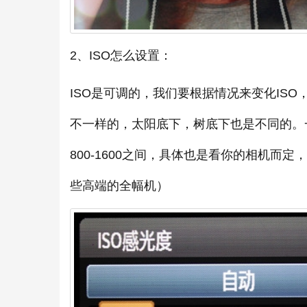
2、ISO怎么设置：
ISO是可调的，我们要根据情况来变化IS
不一样的，太阳底下，树底下也是不同的。一般
800-1600之间，具体也是看你的相机而
些高端的全幅机）