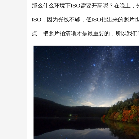
那么什么环境下ISO需要开高呢？在晚上
ISO，因为光线不够，低ISO拍出来的照
点，把照片拍清晰才是最重要的，所以我们可以