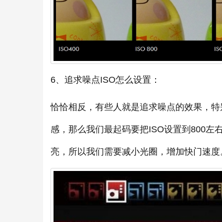
6、追求噪点ISO怎么设置：
恰恰相反，有些人就是追求噪点的效果，特
感，那么我们最起码要把ISO设置到800
亮，所以我们需要减小光圈，增加快门速度