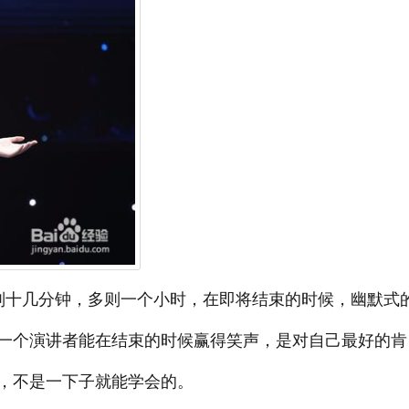
则十几分钟，多则一个小时，在即将结束的时候，幽默式
一个演讲者能在结束的时候赢得笑声，是对自己最好的肯
，不是一下子就能学会的。