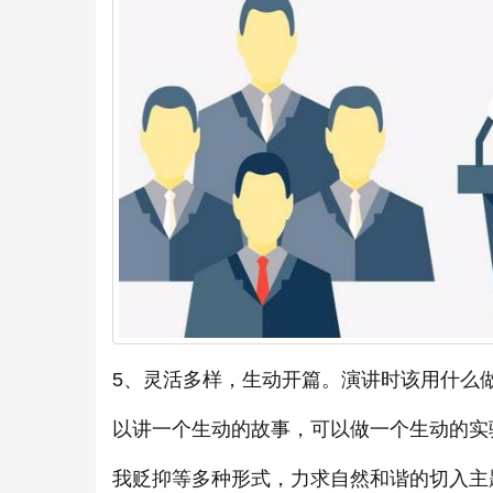
5、灵活多样，生动开篇。演讲时该用什么
以讲一个生动的故事，可以做一个生动的实
我贬抑等多种形式，力求自然和谐的切入主