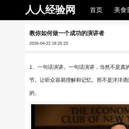
人人经验网
首页
美食
教你如何做一个成功的演讲者
2026-04-22 18:25:23
1、一句话演讲。一句话演讲，当然不是真
节。让听众容易理解和记忆。而不是洋洋洒
的。