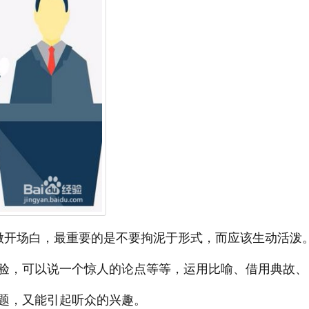
做开场白，最重要的是不要拘泥于形式，而应该生动活泼
验，可以说一个惊人的论点等等，运用比喻、借用典故、
题，又能引起听众的兴趣。