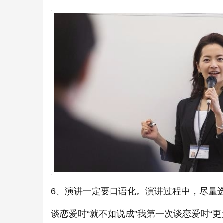
6、演讲一定要口语化。演讲过程中，尽量
谈恋爱时“就不如说成”我第一次谈恋爱时“