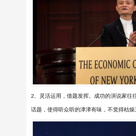
2、灵活运用，借题发挥。成功的演说家往
话题，使得听众听的津津有味，不觉得枯燥