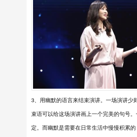
3、用幽默的语言来结束演讲。一场演讲少
束语可以给这场演讲画上一个完美的句号。
定。而幽默是需要在日常生活中慢慢积累的