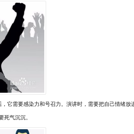
话，它需要感染力和号召力。演讲时，需要把自己情绪放
要死气沉沉。