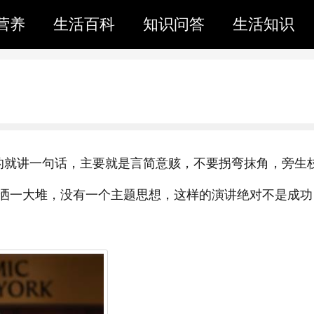
营养
生活百科
知识问答
生活知识
的就讲一句话，主要就是言简意赅，不要拐弯抹角，旁生
洒一大堆，没有一个主题思想，这样的演讲绝对不是成功