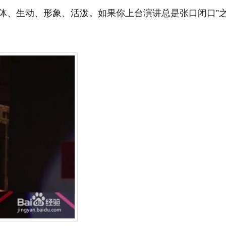
体、生动、形象、活泼。如果你上台演讲总是张口闭口”