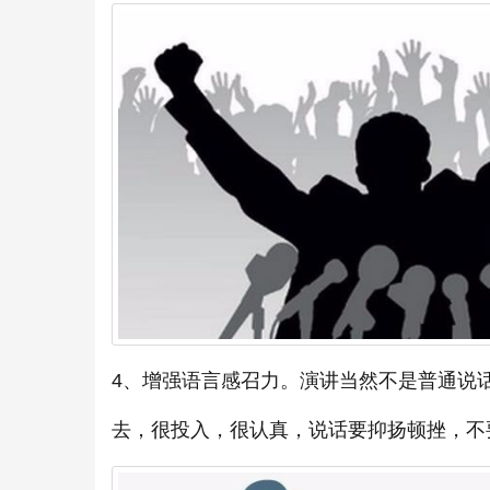
4、增强语言感召力。演讲当然不是普通说
去，很投入，很认真，说话要抑扬顿挫，不