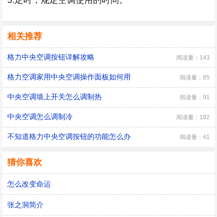
相关推荐
格力中央空调按钮详解攻略
阅读量：143
格力空调家用中央空调操作面板如何用
阅读量：85
中央空调墙上开关怎么调制热
阅读量：91
中央空调怎么调制冷
阅读量：192
不知道格力中央空调按钮的功能怎么办
阅读量：41
猜你喜欢
怎么改变命运
张之洞简介