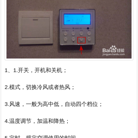
1、1.开关，开机和关机；
2.模式，切换冷风或者热风；
3.风速，一般为高中低，自动四个档位；
4.温度调节，加温和降热；
5.定时，规定空调使用的时间。