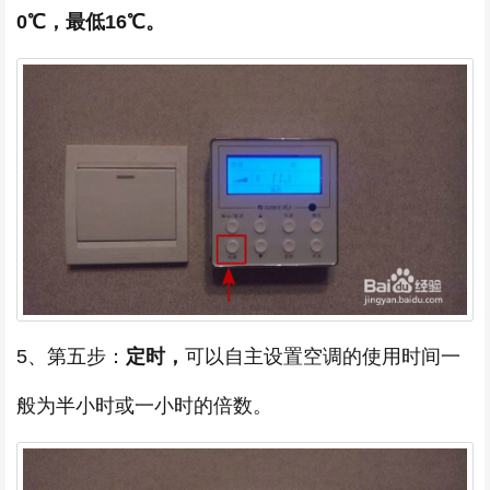
0℃，最低16℃。
5、第五步：
定时，
可以自主设置空调的使用时间一
般为半小时或一小时的倍数。