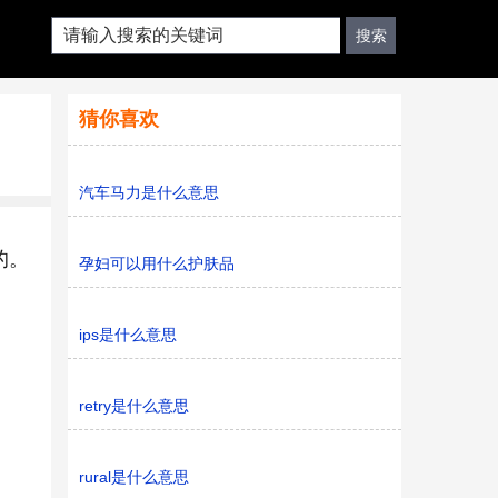
猜你喜欢
汽车马力是什么意思
的。
孕妇可以用什么护肤品
ips是什么意思
retry是什么意思
rural是什么意思