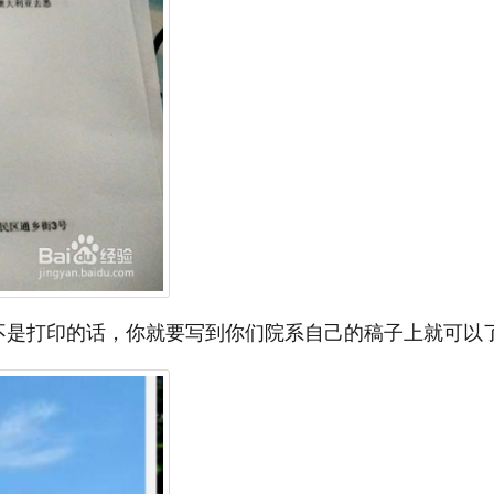
不是打印的话，你就要写到你们院系自己的稿子上就可以