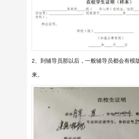
2、到辅导员那以后，一般辅导员都会有模
来。