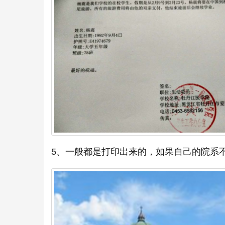
5、一般都是打印出来的，如果自己的院系