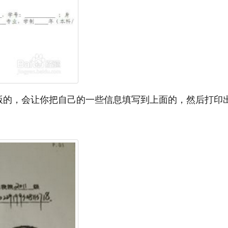
版的，会让你把自己的一些信息填写到上面的，然后打印