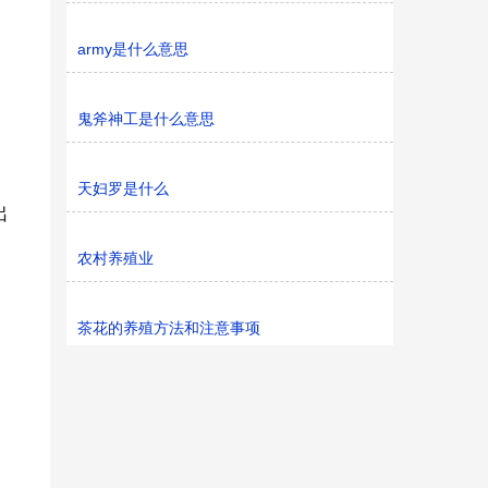
army是什么意思
鬼斧神工是什么意思
天妇罗是什么
出
农村养殖业
茶花的养殖方法和注意事项