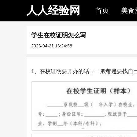
人人经验网
首页
美食
学生在校证明怎么写
2026-04-21 16:24:58
1、在校证明要开办的话，一般都是要找自