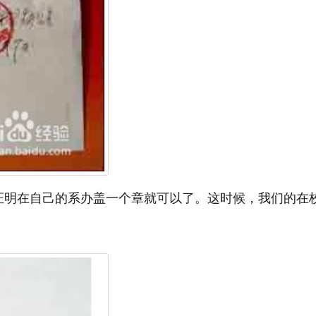
证明在自己的系办盖一个章就可以了。这时候，我们的在