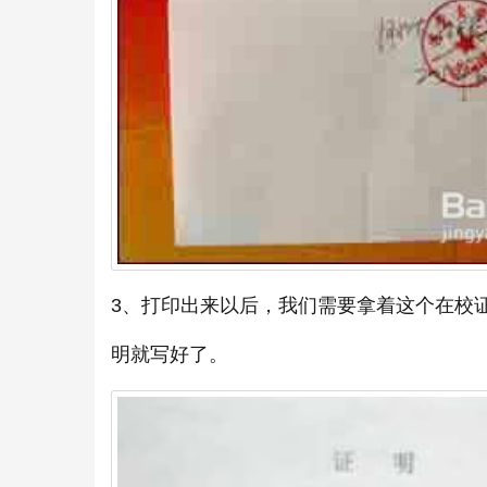
3、打印出来以后，我们需要拿着这个在校
明就写好了。