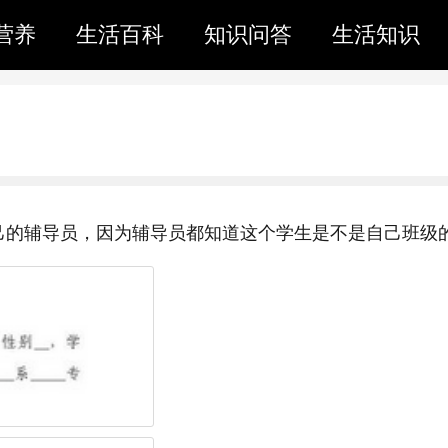
营养
生活百科
知识问答
生活知识
己的辅导员，因为辅导员都知道这个学生是不是自己班级