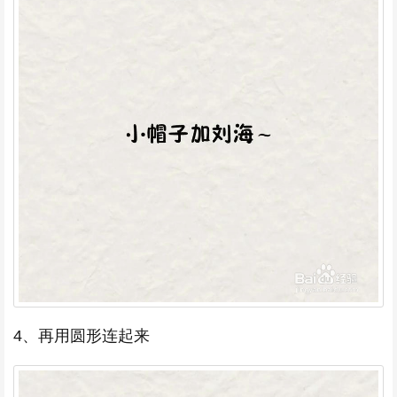
4、再用圆形连起来