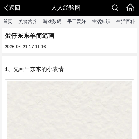
人人经验网
返回
首页
美食营养
游戏数码
手工爱好
生活知识
生活百科
蛋仔东东羊简笔画
2026-04-21 17:11:16
1、先画出东东的小表情