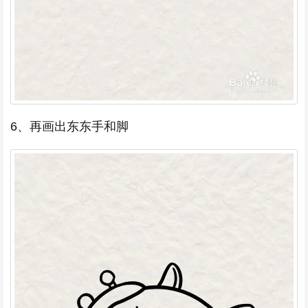
6、再画出东东手和脚