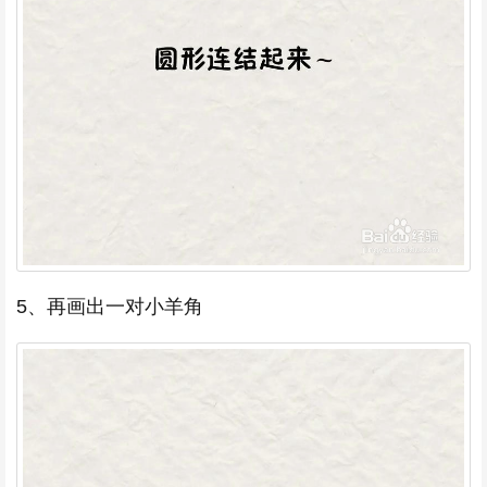
5、再画出一对小羊角