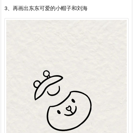
3、再画出东东可爱的小帽子和刘海