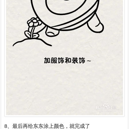
8、最后再给东东涂上颜色，就完成了