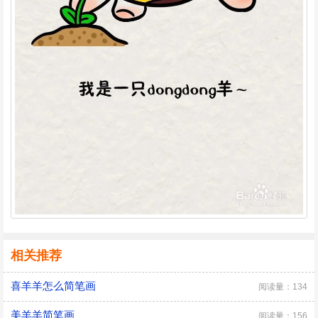
相关推荐
喜羊羊怎么简笔画
阅读量：134
美羊羊简笔画
阅读量：156