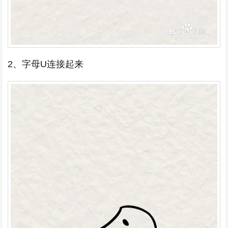
2、字母U连接起来