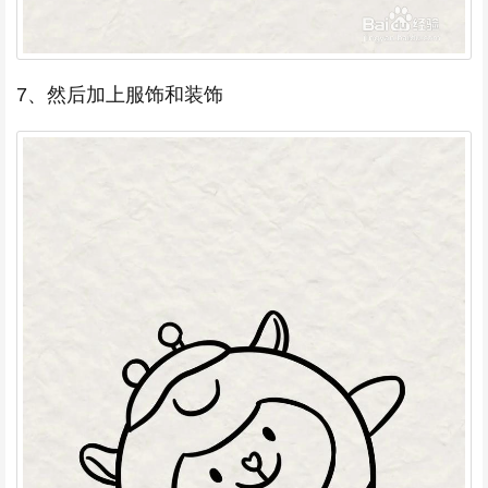
7、然后加上服饰和装饰