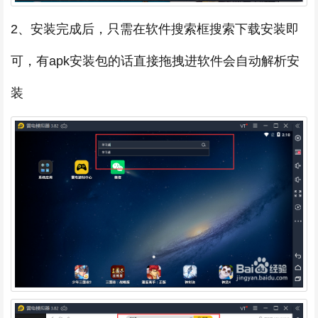
2、安装完成后，只需在软件搜索框搜索下载安装即
可，有apk安装包的话直接拖拽进软件会自动解析安
装