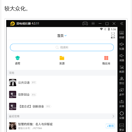
较大众化。