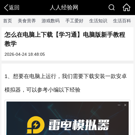
人人经验网
返回
首页
美食营养
游戏数码
手工爱好
生活知识
生活百科
怎么在电脑上下载【学习通】电脑版新手教程
教学
2026-04-24 18:48:05
1、想要在电脑上运行，我们需要下载安装一款安卓
模拟器，可以参考小编以下经验