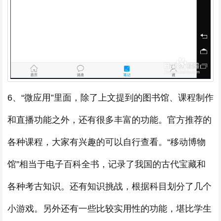
6、“微应用”里面，除了上文提到的图书馆、课程制作
和直播功能之外，还有很多丰富的功能。官方推荐的
各种课程，大家有兴趣的可以自行查看。“移动博物
馆”相当于电子百科全书，记录了我国的古代宝藏和
各种考古知识。还有知识挑战，根据科目划分了几个
小游戏。另外还有一些比较实用性的功能，堪比学生