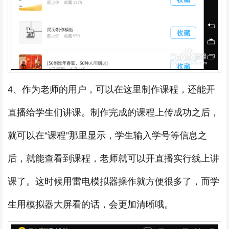
4、作为老师的用户，可以在这里制作课程，还能开
直播给学生们讲课。制作完成的课程上传成功之后，
就可以在“课程”那里显示，学生输入学号等信息之
后，就能查看到课程，老师就可以开直播实行线上讲
课了。这时候用雷电模拟器操作就方便很多了，而学
生用模拟器大屏看的话，会更加清晰哦。