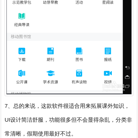
7、总的来说，这款软件很适合用来拓展课外知识，
UI设计简洁舒服，功能很多但不会显得杂乱，分类非
常清晰，假期使用最好不过。