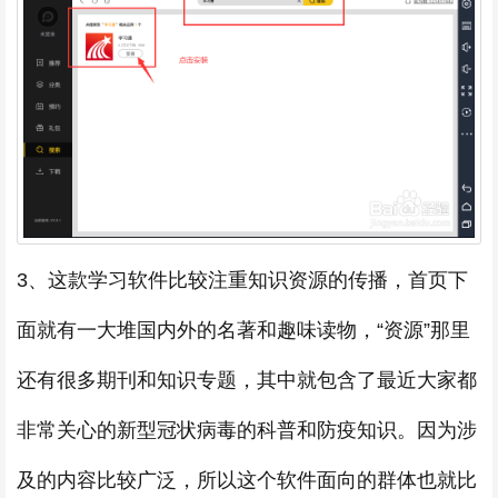
3、这款学习软件比较注重知识资源的传播，首页下
面就有一大堆国内外的名著和趣味读物，“资源”那里
还有很多期刊和知识专题，其中就包含了最近大家都
非常关心的新型冠状病毒的科普和防疫知识。因为涉
及的内容比较广泛，所以这个软件面向的群体也就比