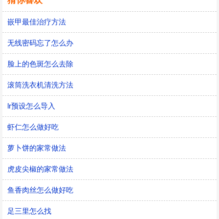
猜你喜欢
嵌甲最佳治疗方法
无线密码忘了怎么办
脸上的色斑怎么去除
滚筒洗衣机清洗方法
lr预设怎么导入
虾仁怎么做好吃
萝卜饼的家常做法
虎皮尖椒的家常做法
鱼香肉丝怎么做好吃
足三里怎么找