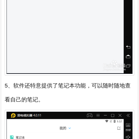
5、软件还特意提供了笔记本功能，可以随时随地查
看自己的笔记。