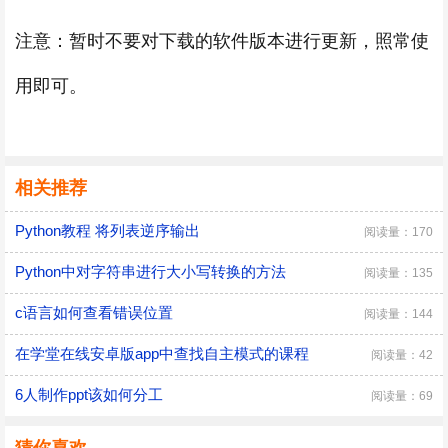
注意：暂时不要对下载的软件版本进行更新，照常使
用即可。
相关推荐
Python教程 将列表逆序输出
阅读量：170
Python中对字符串进行大小写转换的方法
阅读量：135
c语言如何查看错误位置
阅读量：144
在学堂在线安卓版app中查找自主模式的课程
阅读量：42
6人制作ppt该如何分工
阅读量：69