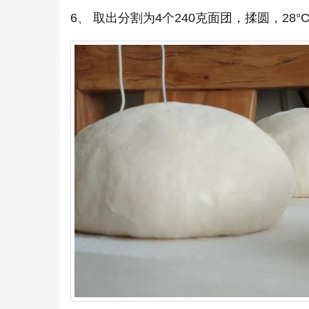
6、 取出分割为4个240克面团，揉圆，28°