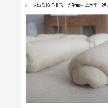
7、 取出后拍打排气，光滑面向上擀平，翻