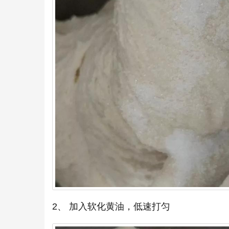
2、 加入软化黄油，低速打匀