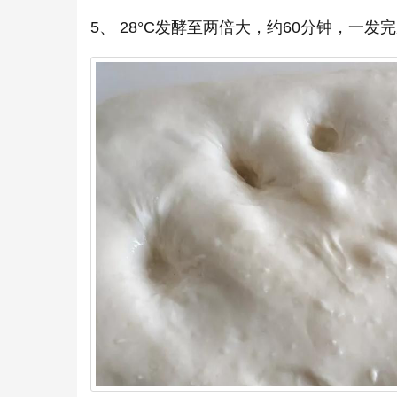
5、 28°C发酵至两倍大，约60分钟，一