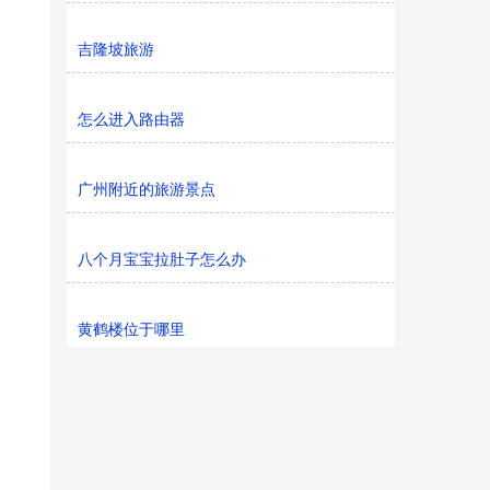
吉隆坡旅游
怎么进入路由器
广州附近的旅游景点
八个月宝宝拉肚子怎么办
黄鹤楼位于哪里