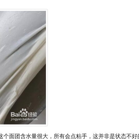
，这个面团含水量很大，所有会点粘手，这并非是状态不好