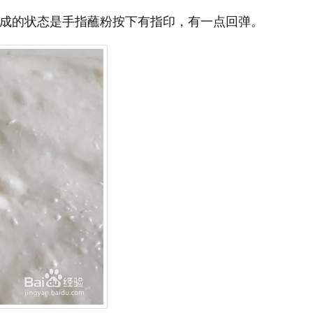
发完成的状态是手指蘸粉按下有指印，有一点回弹。