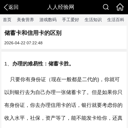
人人经验网
返回
首页
美食营养
游戏数码
手工爱好
生活知识
生活百科
储蓄卡和信用卡的区别
2026-04-22 07:22:48
1、
办理的难易性：储蓄卡胜。
只要你有身份证（现在一般都是二代的)，你就可
以到银行去为自己办理一张储蓄卡了。但是如果你只
有身份证，你去办理信用卡的话，银行就要考虑你的
收入水平，社保，资产等了，能不能发卡给你，还真