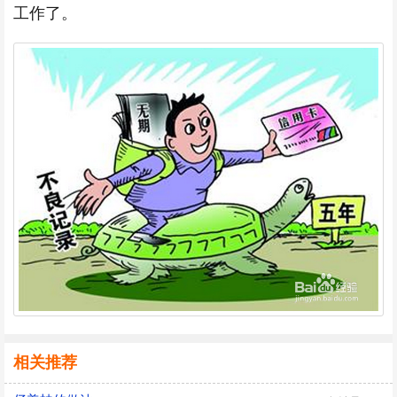
工作了。
相关推荐