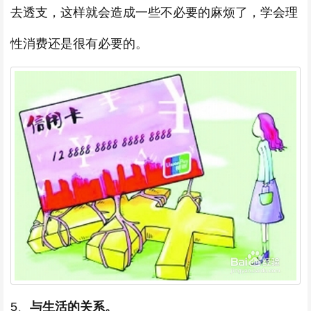
去透支，这样就会造成一些不必要的麻烦了，学会理
性消费还是很有必要的。
5、
与生活的关系。