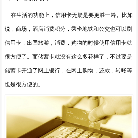
在生活的功能上，信用卡无疑是要更胜一筹。比如
说，商场，酒店消费积分，乘坐地铁和公交也可以刷
信用卡，出国旅游，消费，购物的时候使用信用卡就
很方便了。而储蓄卡就没有这么多花样了，不过要是
储蓄卡开通了网上银行，在网上购物，还款，转账等
也是很方便的。