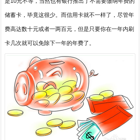
是10元不等，当然也有银行推出了不需要缴纳年费的
储蓄卡，毕竟这很少。而信用卡就不一样了，尽管年
费高达数十元或者一两百元，但是只要你在一年内刷
卡几次就可以免除下一年的年费了。