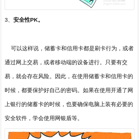
3、
安全性PK。
可以这样说，储蓄卡和信用卡都是刷卡行为，或者
通过网上交易，或者移动端的设备进行。只要有交
易，就会存在风险。因此，在使用储蓄卡和信用卡的
时候，都要保护好自己的密码。如果在使用开通了网
上银行的储蓄卡的时候，也要确保电脑上装有必要的
安全软件，学会使用网银盾等。