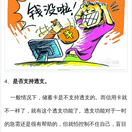
4、
是否支持透支。
一般情况下，储蓄卡是不支持透支的。而信用卡就
不一样了，就有这个透支功能了。透支功能对于一时
的急需还是很有帮助的，但就怕控制不住自己，盲目