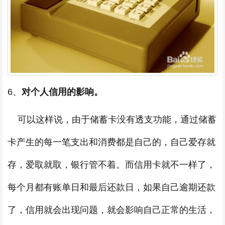
6、
对个人信用的影响。
可以这样说，由于储蓄卡没有透支功能，通过储蓄
卡产生的每一笔支出和消费都是自己的，自己爱存就
存，爱取就取，银行管不着。而信用卡就不一样了，
每个月都有账单日和最后还款日，如果自己逾期还款
了，信用就会出现问题，就会影响自己正常的生活，