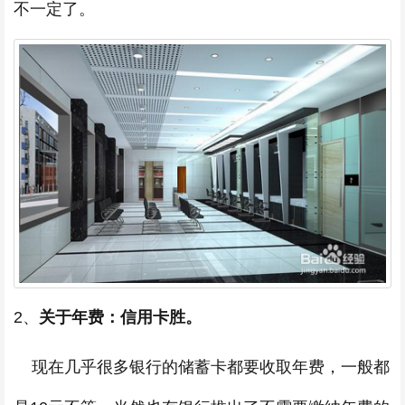
不一定了。
2、
关于年费：信用卡胜。
现在几乎很多银行的储蓄卡都要收取年费，一般都