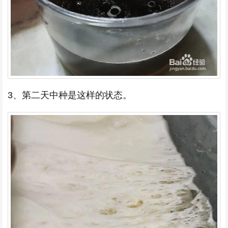
3、第二天中种是这样的状态。