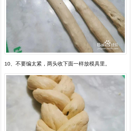
10、不要编太紧，两头收下面一样放模具里。