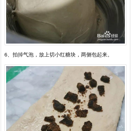
6、拍掉气泡，放上切小红糖块，两侧包起来。