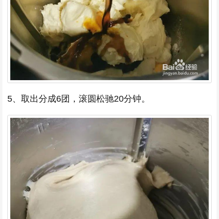
5、取出分成6团，滚圆松驰20分钟。