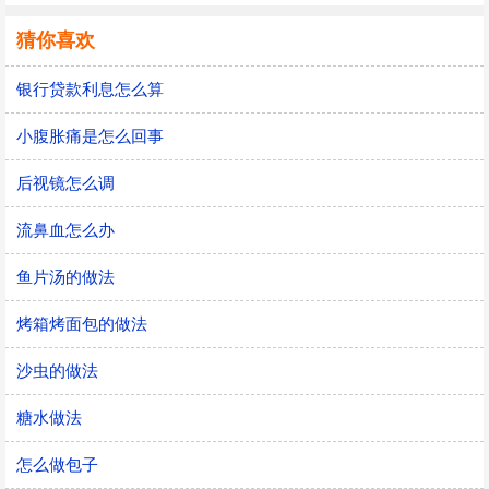
猜你喜欢
银行贷款利息怎么算
小腹胀痛是怎么回事
后视镜怎么调
流鼻血怎么办
鱼片汤的做法
烤箱烤面包的做法
沙虫的做法
糖水做法
怎么做包子