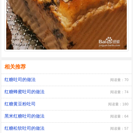
相关推荐
红糖吐司的做法
阅读量：70
红糖蜂蜜吐司的做法
阅读量：74
红糖黄豆粉吐司
阅读量：180
黑米红糖吐司的做法
阅读量：64
红糖松软吐司的做法
阅读量：57