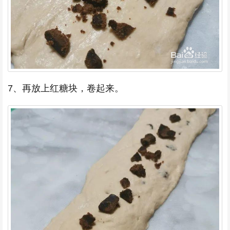
7、再放上红糖块，卷起来。