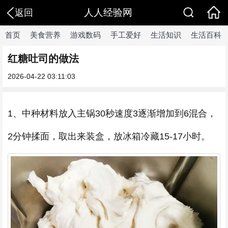
人人经验网
返回
首页
美食营养
游戏数码
手工爱好
生活知识
生活百科
红糖吐司的做法
2026-04-22 03:11:03
1、中种材料放入主锅30秒速度3逐渐增加到6混合，
2分钟揉面，取出来装盒，放冰箱冷藏15-17小时。