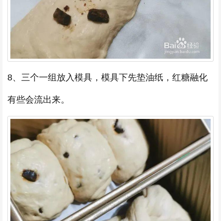
8、三个一组放入模具，模具下先垫油纸，红糖融化
有些会流出来。