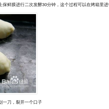
上保鲜膜进行二次发酵30分钟，这个过程可以在烤箱里进
划一刀，裂开一个口子