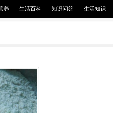
营养
生活百科
知识问答
生活知识