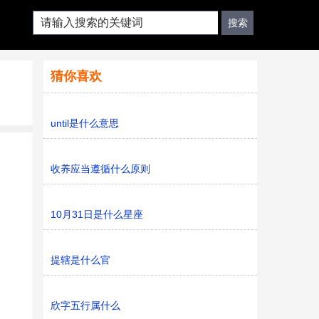
猜你喜欢
until是什么意思
收养应当遵循什么原则
10月31日是什么星座
提辖是什么官
欣字五行属什么