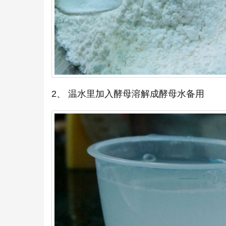
2、 温水里加入酵母溶解成酵母水备用