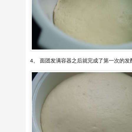
4、 面团发满容器之后就完成了第一次的发