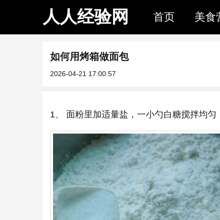
人人经验网
首页
美食
如何用烤箱做面包
2026-04-21 17:00:57
1、 面粉里加适量盐，一小勺白糖搅拌均匀