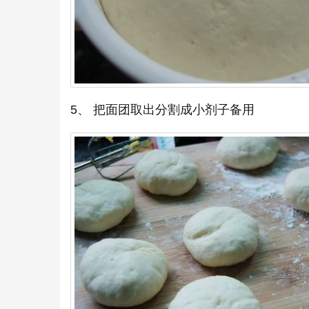
5、 把面团取出分割成小剂子备用