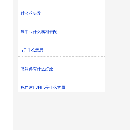
什么的头发
属牛和什么属相最配
n是什么意思
做深蹲有什么好处
死而后已的已是什么意思