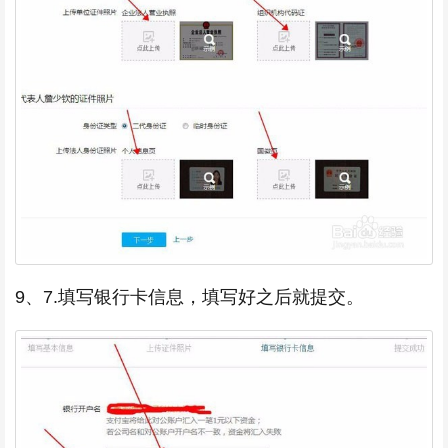
9、7.填写银行卡信息，填写好之后就提交。