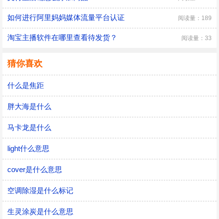
如何进行阿里妈妈媒体流量平台认证
阅读量：189
淘宝主播软件在哪里查看待发货？
阅读量：33
猜你喜欢
什么是焦距
胖大海是什么
马卡龙是什么
light什么意思
cover是什么意思
空调除湿是什么标记
生灵涂炭是什么意思