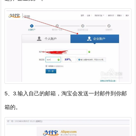
5、3.输入自己的邮箱，淘宝会发送一封邮件到你邮
箱的。