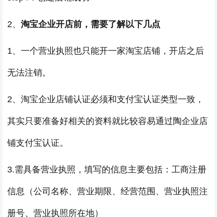
2、
淘宝企业开店前，需要了解以下几点
1、一个营业执照也只能开一家淘宝店铺，开店之后
无法注销。
2、淘宝企业店铺认证必须和支付宝认证类型一致，
其实只要准备好相关的资料就比较容易通过陶企业店
铺支付宝认证。
3.需具备营业执照，填写的信息主要包括：工商注册
信息（公司名称、营业期限、经营范围、营业执照注
册号、营业执照所在地）