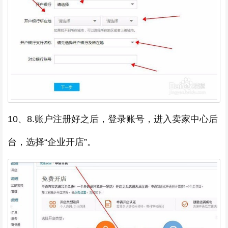
10、8.账户注册好之后，登录账号，进入卖家中心后
台，选择“企业开店”。