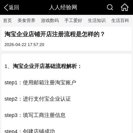
人人经验网
返回
首页
美食营养
游戏数码
手工爱好
生活知识
生活百科
淘宝企业店铺开店注册流程是怎样的？
2026-04-22 17:57:20
1、
淘宝企业开店基础流程解析：
step1：使用邮箱注册淘宝账户
step2：进行支付宝企业认证
step3：填写工商注册信息
step4：创建店铺成功