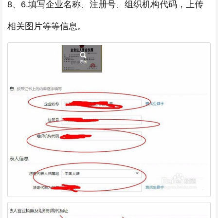
8、6.填写企业名称、注册号、组织机构代码，上传
相关图片等等信息。