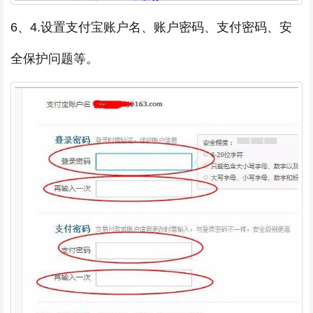
6、4.设置支付宝账户名、账户密码、支付密码、安
全保护问题等。