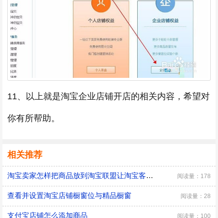
11、以上就是淘宝企业店铺开店的相关内容，希望对
你有所帮助。
相关推荐
淘宝卖家怎样把商品放到淘宝联盟让淘宝客推广
阅读量：178
查看并设置淘宝店铺橱窗位与精品橱窗
阅读量：28
支付宝店铺怎么添加商品
阅读量：100