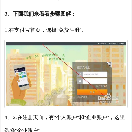
3、
下面我们来看看步骤图解：
1.在支付宝首页，选择“免费注册”。
4、2.在注册页面，有“个人账户”和“企业账户”，这里
选择“企业账户”。