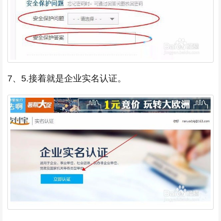
7、5.接着就是企业实名认证。