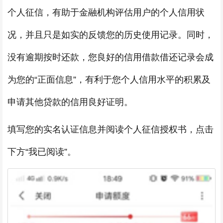
个人征信，有助于金融机构评估用户的个人信用状
况，并且只是如实的反馈您的历史使用记录。同时，
没有逾期按时还款，您良好的信用借款借还记录会成
为您的“正面信息”，有利于您个人信用水平的积累及
申请其他贷款的信用良好证明。
填写您的实名认证信息并阅读个人征信授权书，点击
下方“我已阅读”。