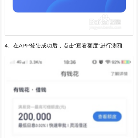
4、在APP登陆成功后，点击“查看额度”进行测额。