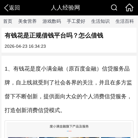
人人经验网
返回
首页
美食营养
游戏数码
手工爱好
生活知识
生活百科
有钱花是正规借钱平台吗？怎么借钱
2026-04-23 16:34:23
1、有钱花是度小满金融（原百度金融）信贷服务品
牌，自上线就受到了社会各界的关注，并且在多方监
督下不断创新，提供面向大众的个人消费信贷服务，
打造创新消费信贷模式。