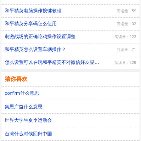
和平精英电脑操作按键教程
阅读量：59
和平精英分享码怎么使用
阅读量：33
刺激战场的正确吃鸡操作设置调整
阅读量：123
和平精英怎么设置车辆操作？
阅读量：71
怎么设置可以在玩和平精英不对微信好友显示在线
阅读量：129
猜你喜欢
confirm什么意思
集思广益什么意思
世界大学生夏季运动会
台湾什么时候回归中国