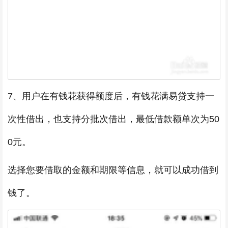
7、用户在有钱花获得额度后，有钱花满易贷支持一
次性借出，也支持分批次借出，最低借款额单次为50
0元。
选择您要借取的金额和期限等信息，就可以成功借到
钱了。