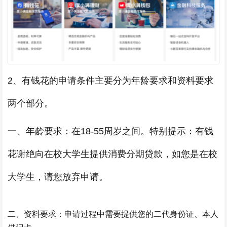
2、有钱花的申请条件主要分为年龄要求和资料要求
两个部分。
一、年龄要求：在18-55周岁之间。特别提示：有钱
花谢绝向在校大学生提供消费分期贷款，如您是在校
大学生，请您放弃申请。
二、资料要求：申请过程中需要提供您的二代身份证、本人