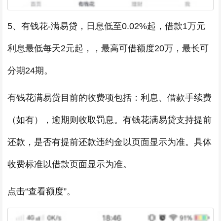
5、有钱花-满易贷，日息低至0.02%起，借款1万元
利息最低每天2元起，，最高可借额度20万，最长可
分期24期。
有钱花满易贷目前的收费项包括：利息、借款手续费
（如有），逾期则收取罚息。有钱花满易贷支持提前
还款，是否有提前还款违约金以页面显示为准。具体
收费标准以借款页面显示为准。
点击“查看额度”。