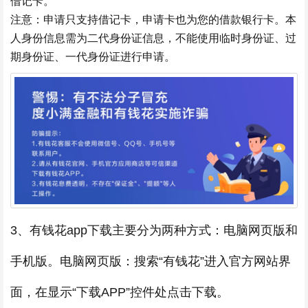
借记卡。
注意：申请只支持借记卡，申请卡也为您的借款银行卡。本
人身份信息需为二代身份证信息，不能使用临时身份证、过
期身份证、一代身份证进行申请。
3、有钱花app下载主要分为两种方式：电脑网页版和
手机版。电脑网页版：搜索“有钱花”进入官方网站界
面，在显示“下载APP”控件处点击下载。