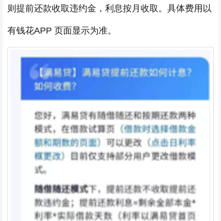
则提前还款收取违约金，利息按月收取。具体费用以
有钱花APP 页面显示为准。