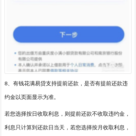
8、有钱花满易贷支持提前还款，是否有提前还款违
约金以页面显示为准。
若您选择按日收取利息，则提前还款不收取违约金，
利息只计算到还款日当天，若您选择按月收取利息，