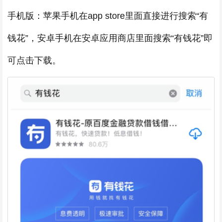
手机版：苹果手机在app store里面直接进行搜索“有
钱花”，安卓手机在安卓应用商店里面搜索“有钱花”即
可点击下载。