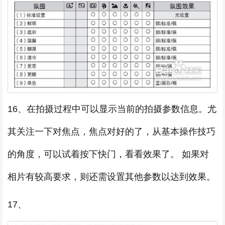
16、在拍摄过程中可以显示当前的拍摄参数信息。尤
其关注一下对焦点，焦点对好的了，从基本操作技巧
的角度，可以试着按下快门，看看效果了。 如果对
相片有较高要求，则还需设置其他参数以达到效果。
17、