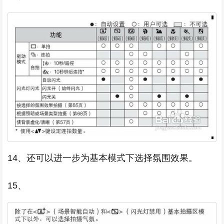
14、还可以进一步为基本模式下选择氛围效果。
15、