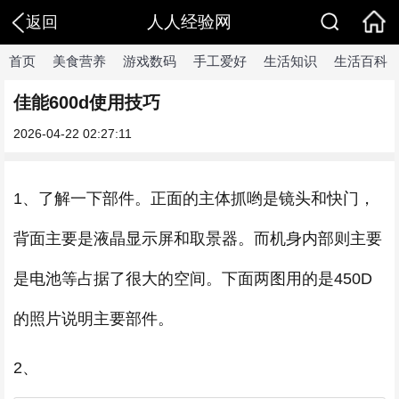
人人经验网
返回
首页
美食营养
游戏数码
手工爱好
生活知识
生活百科
佳能600d使用技巧
2026-04-22 02:27:11
1、了解一下部件。正面的主体抓哟是镜头和快门，
背面主要是液晶显示屏和取景器。而机身内部则主要
是电池等占据了很大的空间。下面两图用的是450D
的照片说明主要部件。
2、