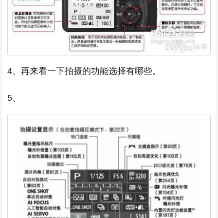
4、再来看一下拍摄的功能选择有哪些。
5、