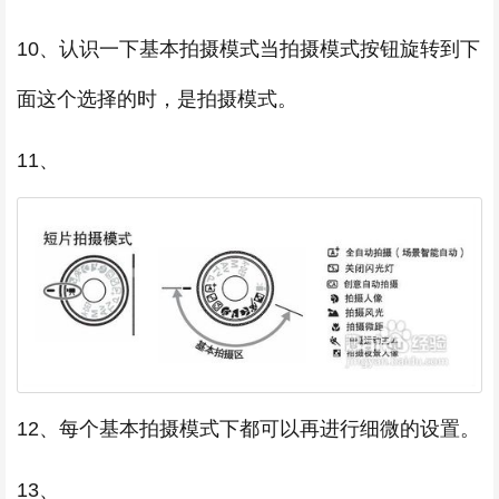
10、认识一下基本拍摄模式当拍摄模式按钮旋转到下
面这个选择的时，是拍摄模式。
11、
12、每个基本拍摄模式下都可以再进行细微的设置。
13、