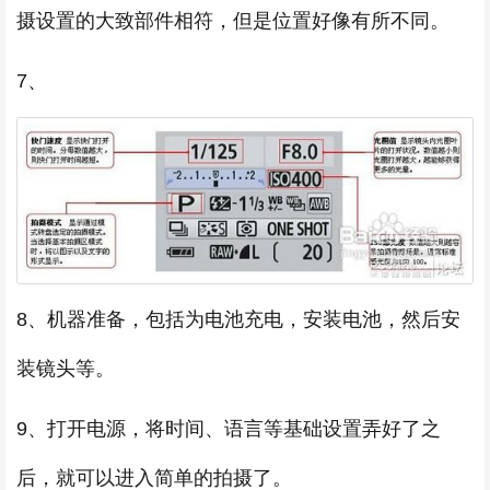
摄设置的大致部件相符，但是位置好像有所不同。
7、
8、机器准备，包括为电池充电，安装电池，然后安
装镜头等。
9、打开电源，将时间、语言等基础设置弄好了之
后，就可以进入简单的拍摄了。