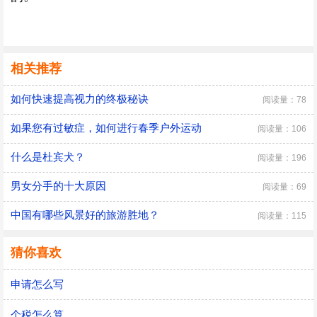
相关推荐
如何快速提高视力的终极秘诀
阅读量：78
如果您有过敏症，如何进行春季户外运动
阅读量：106
什么是杜宾犬？
阅读量：196
男女分手的十大原因
阅读量：69
中国有哪些风景好的旅游胜地？
阅读量：115
猜你喜欢
申请怎么写
个税怎么算