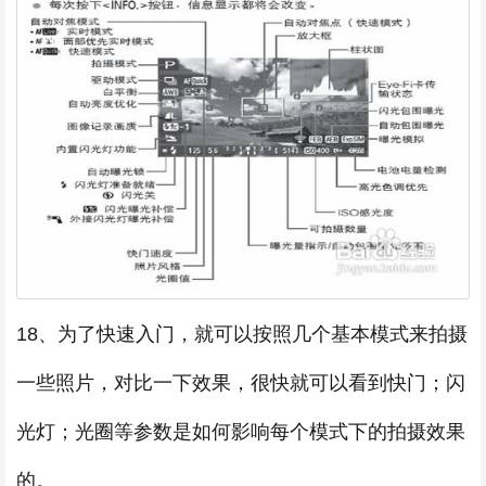
18、为了快速入门，就可以按照几个基本模式来拍摄
一些照片，对比一下效果，很快就可以看到快门；闪
光灯；光圈等参数是如何影响每个模式下的拍摄效果
的。