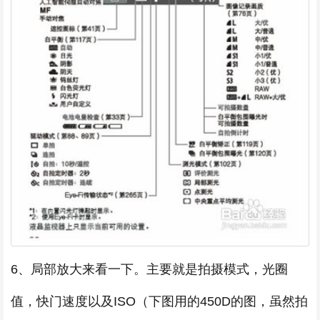
6、局部放大来看一下。主要就是拍摄模式，光圈
值，快门速度以及ISO（下图用的450D的图，虽然拍