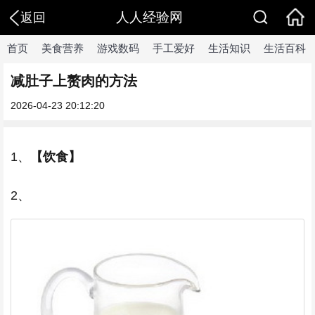
人人经验网
返回
首页
美食营养
游戏数码
手工爱好
生活知识
生活百科
减肚子上赘肉的方法
2026-04-23 20:12:20
1、
【饮食】
2、