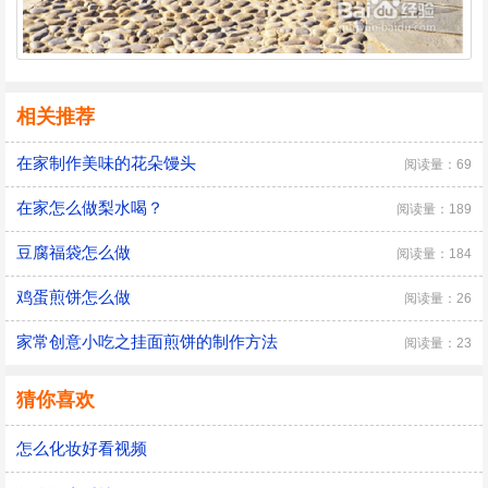
相关推荐
在家制作美味的花朵馒头
阅读量：69
在家怎么做梨水喝？
阅读量：189
豆腐福袋怎么做
阅读量：184
鸡蛋煎饼怎么做
阅读量：26
家常创意小吃之挂面煎饼的制作方法
阅读量：23
猜你喜欢
怎么化妆好看视频