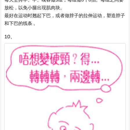
放松，以免小腿出现肌肉块。
最好在运动时翘起下巴，或者做脖子的拉伸运动，塑造脖子
和下巴的线条 。
10、