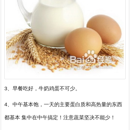
3、早餐吃好，牛奶鸡蛋不可少。
4、中午基本饱，一天的主要蛋白质和高热量的东西
都基本 集中在中午搞定！注意蔬菜坚决不能少！