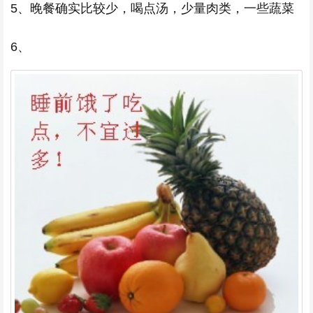
5、晚餐确实比较少，喝点汤，少量肉类，一些蔬菜
6、