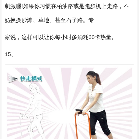
刺激喔!如果你习惯在柏油路或是跑步机上走路，不
妨换换沙滩、草地、甚至石子路。专
家说，这样可以让你每小时多消耗60卡热量。
15、