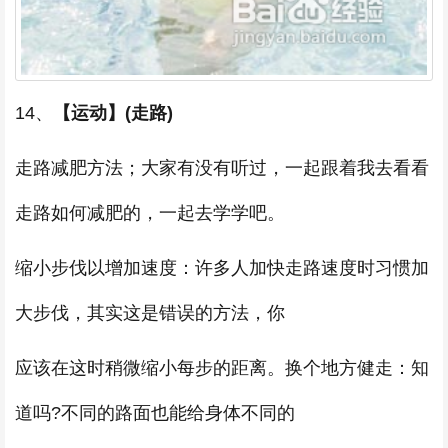
14、
【运动】(走路)
走路减肥方法；大家有没有听过，一起跟着我去看看
走路如何减肥的，一起去学学吧。
缩小步伐以增加速度：许多人加快走路速度时习惯加
大步伐，其实这是错误的方法，你
应该在这时稍微缩小每步的距离。换个地方健走：知
道吗?不同的路面也能给身体不同的