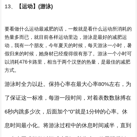
13、
【运动】(游泳)
要看做什么运动最减肥的话，一般就是看什么运动所消耗的
热量多而已，就目前各样运动里边，游泳是最好的减肥运
动，我有一个朋友，今年夏天的时候，每天游泳一小时，暑
假归来的时候，她身材已经瘦得很有形了。游泳一个小时可
以消耗476卡路里，相当于两个汉堡的热量，是最佳的减肥
方式。
游泳时全力以赴。保持心率在最大心率80%左右，为
了保证这一标准，每游一段时间，对着表数数脉搏在
6秒内跳多少次，后面加个“0”就是1分钟的心率。休
息时间最小化。将游泳过程中的休息时间减半，直到