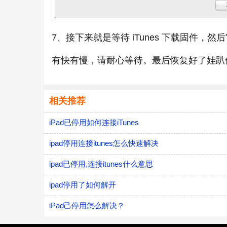
7、接下来就是等待 iTunes 下载固件，
有快有慢，请耐心等待。最后恢复好了娃趴仗，
相关推荐
iPad已停用如何连接iTunes
ipad停用连接itunes怎么快速解决
ipad已停用,连接itunes什么意思
ipad停用了如何解开
iPad己停用怎么解决？