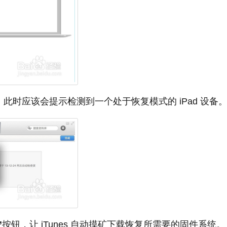
 软件，此时应该会提示检测到一个处于恢复模式的 iPad 设备
”
按钮，让 iTunes 自动摸矿下载恢复所需要的固件系统。