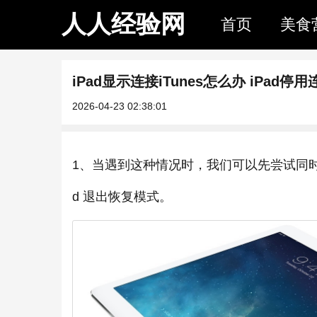
人人经验网
首页
美食
iPad显示连接iTunes怎么办 iPad停用连
2026-04-23 02:38:01
1、当遇到这种情况时，我们可以先尝试同时按下 i
d 退出恢复模式。