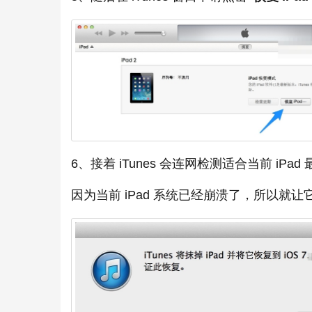
6、接着 iTunes 会连网检测适合当前 
因为当前 iPad 系统已经崩溃了，所以就