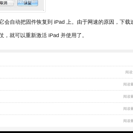
然后它会自动把固件恢复到 iPad 上。由于网速的原因，下载
就可以重新激活 iPad 并使用了。
阅读
阅读量
阅读量
阅读量
阅读量