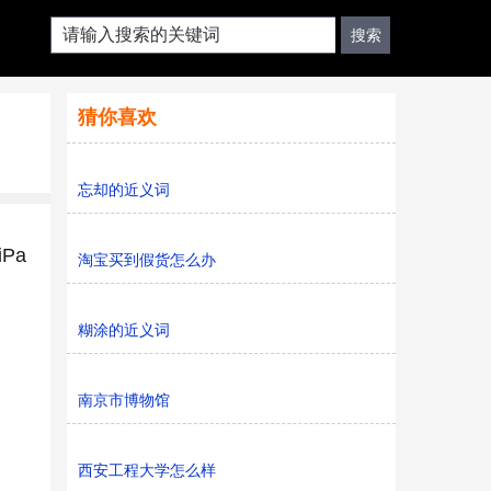
猜你喜欢
忘却的近义词
Pa
淘宝买到假货怎么办
糊涂的近义词
南京市博物馆
西安工程大学怎么样