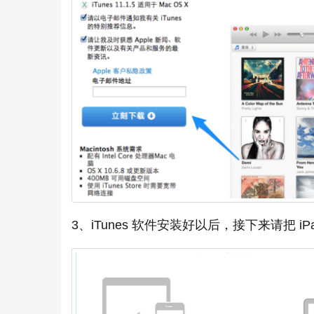
3、iTunes 软件安装好以后，接下来请把 i