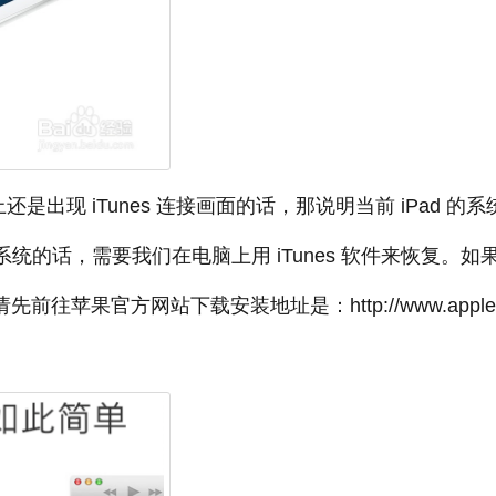
出现 iTunes 连接画面的话，那说明当前 iPad 的系
系统的话，需要我们在电脑上用 iTunes 软件来恢复。如
前往苹果官方网站下载安装地址是：http://www.apple.