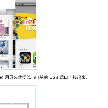
Pad 用原装数据线与电脑的 USB 端口连接起来。