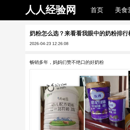
人人经验网
首页
美食
奶粉怎么选？来看看我眼中的奶粉排行榜
2026-04-23 12:26:08
畅销多年，妈妈们赞不绝口的好奶粉