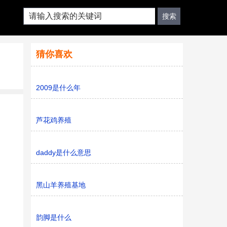
猜你喜欢
2009是什么年
芦花鸡养殖
daddy是什么意思
黑山羊养殖基地
韵脚是什么