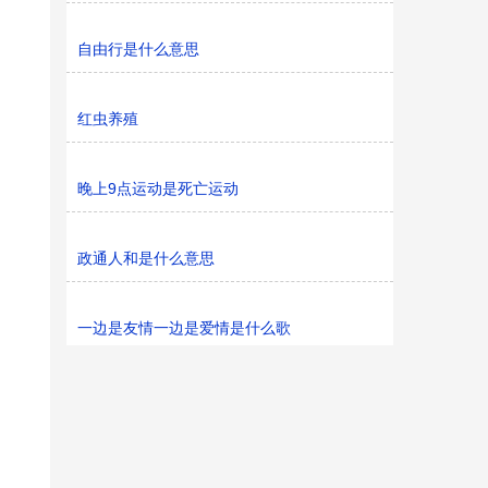
自由行是什么意思
红虫养殖
晚上9点运动是死亡运动
政通人和是什么意思
一边是友情一边是爱情是什么歌