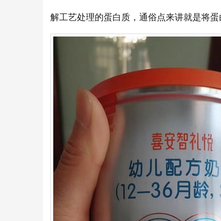
解工艺处理的蛋白质，通俗点来讲就是将蛋