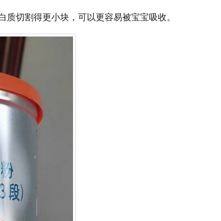
白质切割得更小块，可以更容易被宝宝吸收。