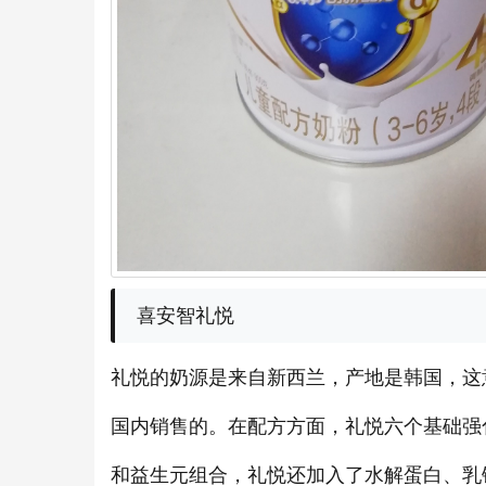
喜安智礼悦
礼悦的奶源是来自新西兰，产地是韩国，这
国内销售的。在配方方面，礼悦六个基础强
和益生元组合，礼悦还加入了水解蛋白、乳